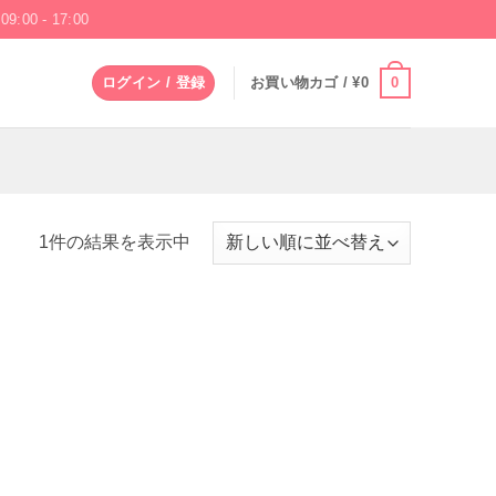
09:00 - 17:00
0
ログイン / 登録
お買い物カゴ /
¥
0
1件の結果を表示中