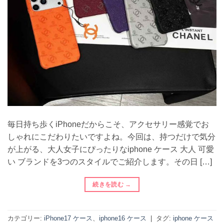
毎日持ち歩くiPhoneだからこそ、アクセサリー感覚でお
しゃれにこだわりたいですよね。今回は、持つだけで気分
が上がる、大人女子にぴったりなiphone ケース 大人 可愛
い ブランドを3つのスタイルでご紹介します。その日 […]
続きを読む
→
カテゴリー:
iPhone17 ケース
、
iphone16 ケース
|
タグ:
iphone ケース