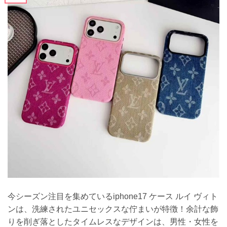
今シーズン注目を集めているiphone17 ケース ルイ ヴィト
ンは、洗練されたユニセックスな佇まいが特徴！余計な飾
りを削ぎ落としたタイムレスなデザインは、男性・女性を