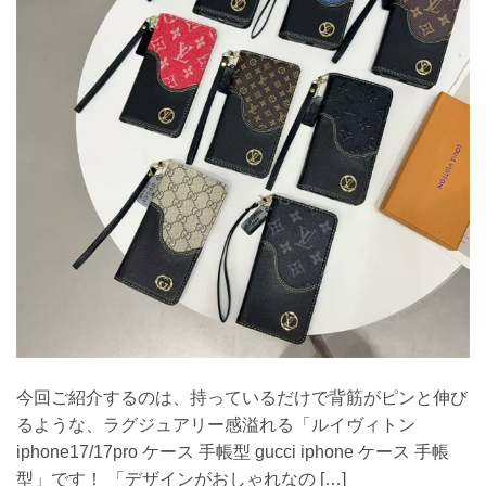
今回ご紹介するのは、持っているだけで背筋がピンと伸び
るような、ラグジュアリー感溢れる「ルイヴィトン
iphone17/17pro ケース 手帳型 gucci iphone ケース 手帳
型」です！ 「デザインがおしゃれなの […]