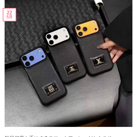
22
5月