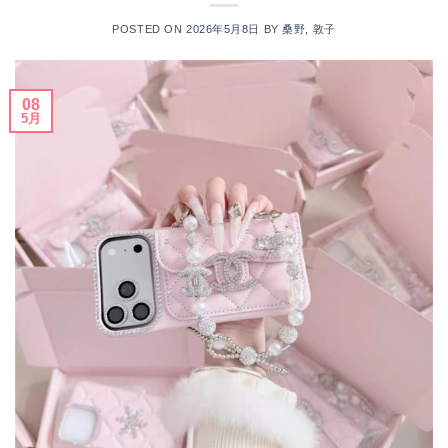
POSTED ON
2026年5月8日
BY
桑野, 敦子
08
5月