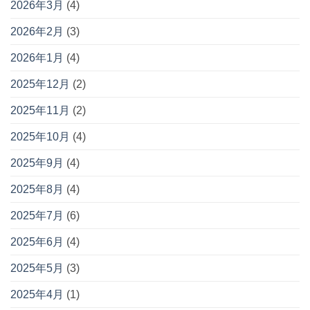
2026年3月
(4)
2026年2月
(3)
2026年1月
(4)
2025年12月
(2)
2025年11月
(2)
2025年10月
(4)
2025年9月
(4)
2025年8月
(4)
2025年7月
(6)
2025年6月
(4)
2025年5月
(3)
2025年4月
(1)