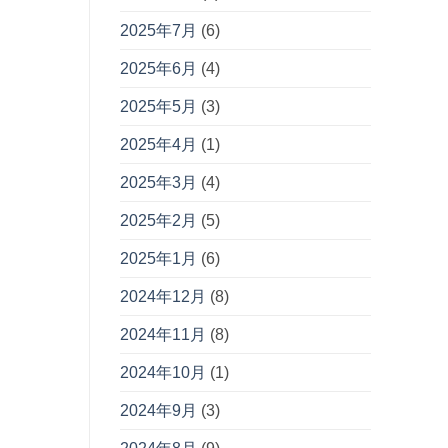
2025年7月
(6)
2025年6月
(4)
2025年5月
(3)
2025年4月
(1)
2025年3月
(4)
2025年2月
(5)
2025年1月
(6)
2024年12月
(8)
2024年11月
(8)
2024年10月
(1)
2024年9月
(3)