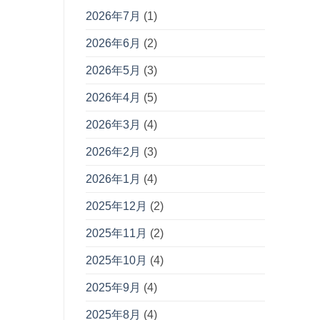
2026年7月
(1)
2026年6月
(2)
2026年5月
(3)
2026年4月
(5)
2026年3月
(4)
2026年2月
(3)
2026年1月
(4)
2025年12月
(2)
2025年11月
(2)
2025年10月
(4)
2025年9月
(4)
2025年8月
(4)