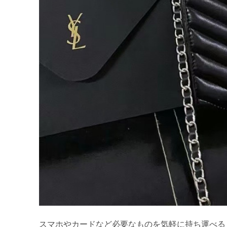
スマホやカードなど必要なものを気軽に持ち運べる