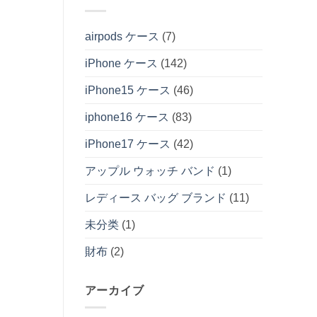
airpods ケース
(7)
iPhone ケース
(142)
iPhone15 ケース
(46)
iphone16 ケース
(83)
iPhone17 ケース
(42)
アップル ウォッチ バンド
(1)
レディース バッグ ブランド
(11)
未分类
(1)
財布
(2)
アーカイブ