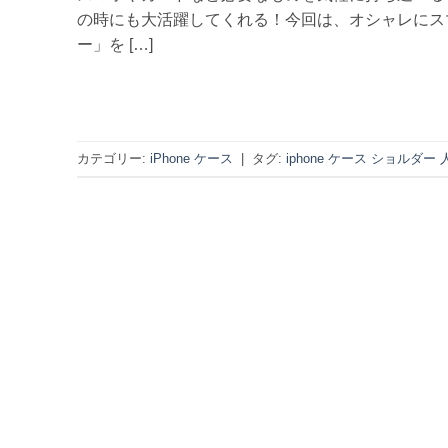
の時にも大活躍してくれる！今回は、オシャレにス
ー」を […]
カテゴリー:
iPhone ケース
|
タグ:
iphone ケース ショルダー 