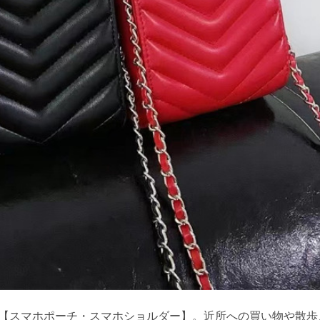
【スマホポーチ・スマホショルダー】。近所への買い物や散歩