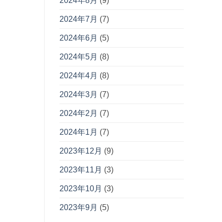
2024年8月
(9)
2024年7月
(7)
2024年6月
(5)
2024年5月
(8)
2024年4月
(8)
2024年3月
(7)
2024年2月
(7)
2024年1月
(7)
2023年12月
(9)
2023年11月
(3)
2023年10月
(3)
2023年9月
(5)