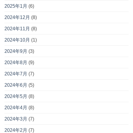
2025年1月
(6)
2024年12月
(8)
2024年11月
(8)
2024年10月
(1)
2024年9月
(3)
2024年8月
(9)
2024年7月
(7)
2024年6月
(5)
2024年5月
(8)
2024年4月
(8)
2024年3月
(7)
2024年2月
(7)