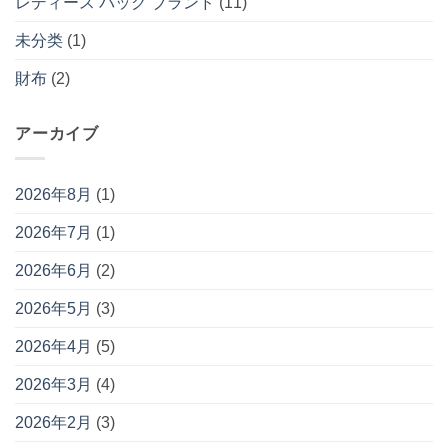
レディース バッグ ブランド
(11)
未分类
(1)
財布
(2)
アーカイブ
2026年8月
(1)
2026年7月
(1)
2026年6月
(2)
2026年5月
(3)
2026年4月
(5)
2026年3月
(4)
2026年2月
(3)