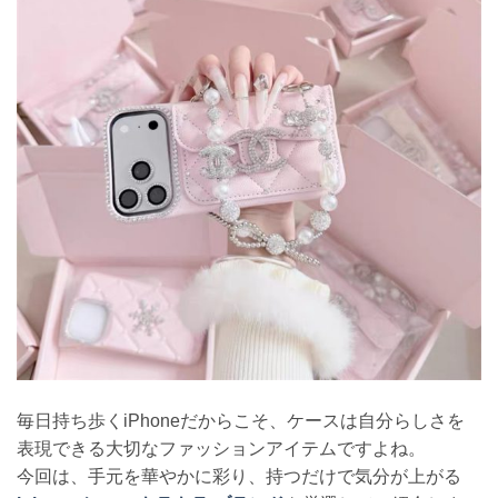
毎日持ち歩くiPhoneだからこそ、ケースは自分らしさを
表現できる大切なファッションアイテムですよね。
今回は、手元を華やかに彩り、持つだけで気分が上がる