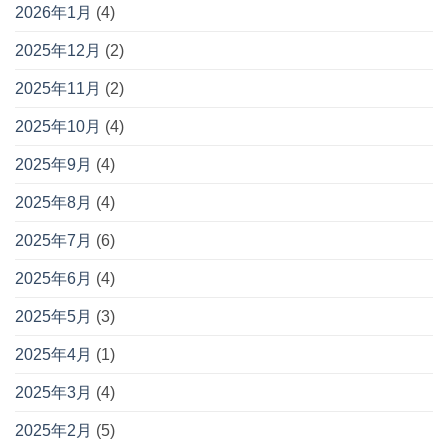
2026年1月
(4)
2025年12月
(2)
2025年11月
(2)
2025年10月
(4)
2025年9月
(4)
2025年8月
(4)
2025年7月
(6)
2025年6月
(4)
2025年5月
(3)
2025年4月
(1)
2025年3月
(4)
2025年2月
(5)