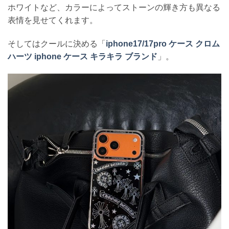
ホワイトなど、カラーによってストーンの輝き方も異なる
表情を見せてくれます。
そしてはクールに決める「
iphone17/17pro ケース クロム
ハーツ iphone ケース キラキラ ブランド
」。