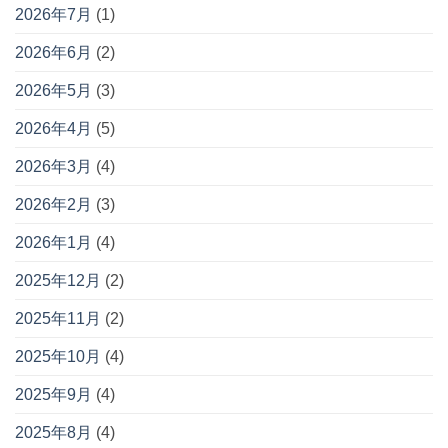
2026年7月
(1)
2026年6月
(2)
2026年5月
(3)
2026年4月
(5)
2026年3月
(4)
2026年2月
(3)
2026年1月
(4)
2025年12月
(2)
2025年11月
(2)
2025年10月
(4)
2025年9月
(4)
2025年8月
(4)