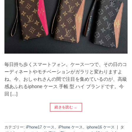
毎日持ち歩くスマートフォン。ケース一つで、その日のコ
ーディネートやモチベーションがガラリと変わりますよ
ね。今、おしゃれさんの間で注目を集めているのが、高級
感あふれるiphone ケース 手帳 型 ハイ ブランドです。今
回 […]
続きを読む
→
カテゴリー:
iPhone17 ケース
、
iPhone ケース
、
iphone16 ケース
|
タ