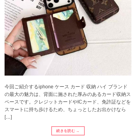
今回ご紹介するiphone ケース カード 収納 ハイ ブランド
の最大の魅力は、背面に施された厚みのあるカード収納ス
ペースです。クレジットカードやICカード、免許証などを
スマートに持ち歩けるため、ちょっとしたお出かけなら
[…]
続きを読む
→