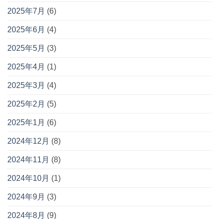
2025年7月
(6)
2025年6月
(4)
2025年5月
(3)
2025年4月
(1)
2025年3月
(4)
2025年2月
(5)
2025年1月
(6)
2024年12月
(8)
2024年11月
(8)
2024年10月
(1)
2024年9月
(3)
2024年8月
(9)