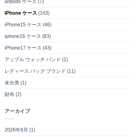
airpods ケース
(7)
iPhone ケース
(143)
iPhone15 ケース
(46)
iphone16 ケース
(83)
iPhone17 ケース
(43)
アップル ウォッチ バンド
(1)
レディース バッグ ブランド
(11)
未分类
(1)
財布
(2)
アーカイブ
2026年8月
(1)