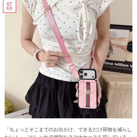
07
8月
「ちょっとそこまでのお出かけ、できるだけ荷物を減らし