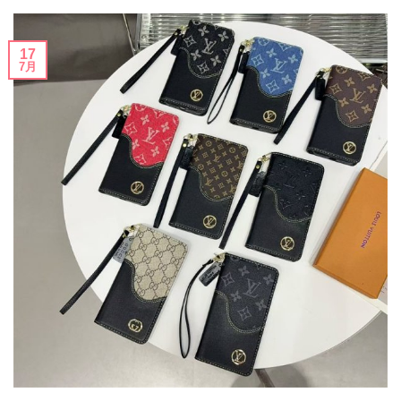
17
7月