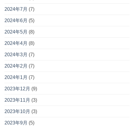
2024年7月
(7)
2024年6月
(5)
2024年5月
(8)
2024年4月
(8)
2024年3月
(7)
2024年2月
(7)
2024年1月
(7)
2023年12月
(9)
2023年11月
(3)
2023年10月
(3)
2023年9月
(5)