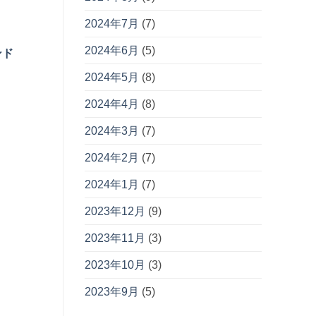
2024年7月
(7)
2024年6月
(5)
ンド
2024年5月
(8)
2024年4月
(8)
2024年3月
(7)
2024年2月
(7)
2024年1月
(7)
2023年12月
(9)
2023年11月
(3)
2023年10月
(3)
2023年9月
(5)