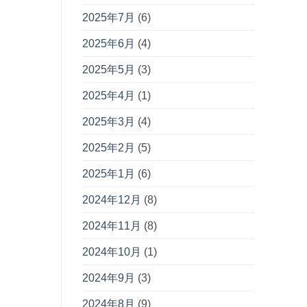
2025年7月
(6)
2025年6月
(4)
2025年5月
(3)
2025年4月
(1)
2025年3月
(4)
2025年2月
(5)
2025年1月
(6)
2024年12月
(8)
2024年11月
(8)
2024年10月
(1)
2024年9月
(3)
2024年8月
(9)