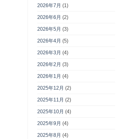
2026年7月
(1)
2026年6月
(2)
2026年5月
(3)
2026年4月
(5)
2026年3月
(4)
2026年2月
(3)
2026年1月
(4)
2025年12月
(2)
2025年11月
(2)
2025年10月
(4)
2025年9月
(4)
2025年8月
(4)