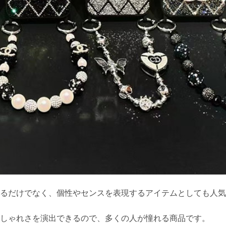
ら守るだけでなく、個性やセンスを表現するアイテムとしても人
やおしゃれさを演出できるので、多くの人が憧れる商品です。