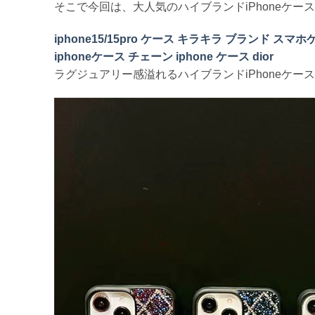
そこで今回は、大人気のハイブランドiPhoneケー
iphone15/15pro ケース キラキラ ブランド ス
iphoneケース チェーン iphone ケース dior
ラグジュアリー感溢れるハイブランドiPhoneケー