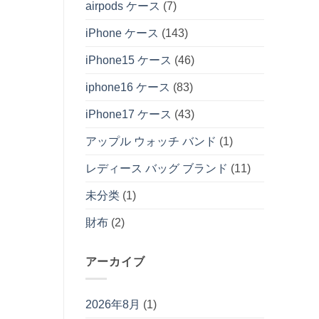
airpods ケース
(7)
iPhone ケース
(143)
iPhone15 ケース
(46)
iphone16 ケース
(83)
iPhone17 ケース
(43)
アップル ウォッチ バンド
(1)
レディース バッグ ブランド
(11)
未分类
(1)
財布
(2)
アーカイブ
2026年8月
(1)