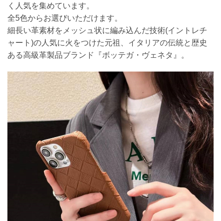
く人気を集めています。
全5色からお選びいただけます。
細長い革素材をメッシュ状に編み込んだ技術(イントレチ
ャート)の人気に火をつけた元祖、イタリアの伝統と歴史
ある高級革製品ブランド『ボッテガ・ヴェネタ』。