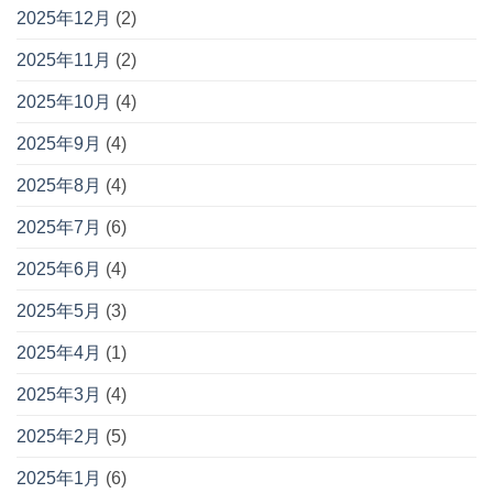
2025年12月
(2)
2025年11月
(2)
2025年10月
(4)
2025年9月
(4)
2025年8月
(4)
2025年7月
(6)
2025年6月
(4)
2025年5月
(3)
2025年4月
(1)
2025年3月
(4)
2025年2月
(5)
2025年1月
(6)