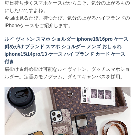
毎日持ち歩くスマホケースだからこそ、気分の上がるもの
にしたいですよね。
今回は見るたび、持つたび、気分の上がるハイブランドの
IPhoneケースをご紹介します。
ルイ ヴィトン スマホ ショルダー iphone16/16pro ケース
斜めがけ ブランド スマホ ショルダー メンズ おしゃれ
iphone15/14pro/13 ケース ハイ ブランド カード ケース
付き
肩掛け＆斜め掛け可能なルイヴィトン、グッチスマホショ
ルダー。定番のモノグラム、ダミエキャンバスを採用。