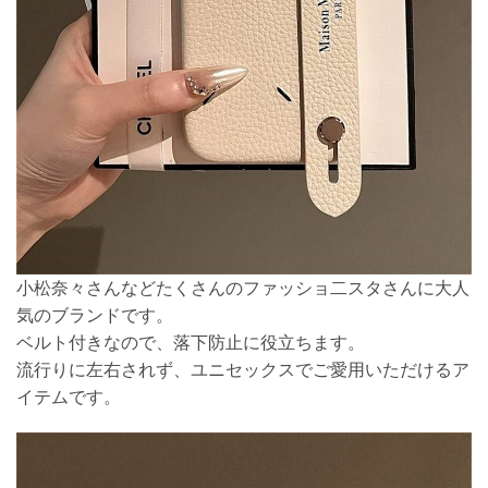
小松奈々さんなどたくさんのファッショ二スタさんに大人
気のブランドです。
ベルト付きなので、落下防止に役立ちます。
流行りに左右されず、ユニセックスでご愛用いただけるア
イテムです。