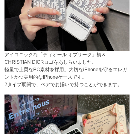
アイコニックな「ディオール オブリーク」柄＆
CHRISTIAN DIORロゴをあしらいました。
軽量で上質なPC素材を採用。大切なiPhoneを守るエレガ
ントかつ実用的なIPhoneケースです。
2タイプ展開で、ペアでお揃いで持つことができます。