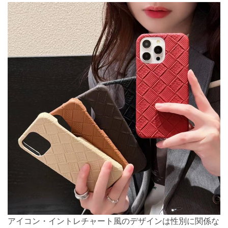
アイコン・イントレチャート風のデザインは性別に関係な