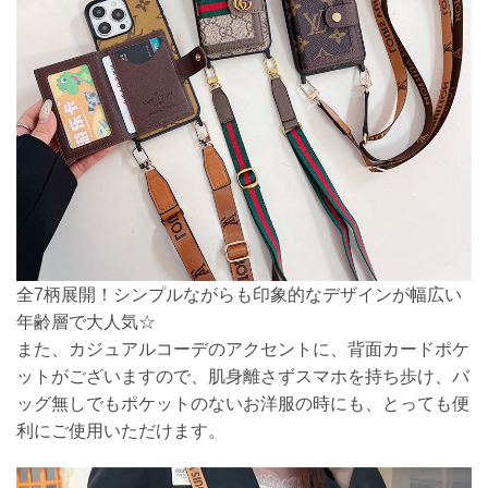
全7柄展開！シンプルながらも印象的なデザインが幅広い
年齢層で大人気☆
また、カジュアルコーデのアクセントに、背面カードポケ
ットがございますので、肌身離さずスマホを持ち歩け、バ
ッグ無しでもポケットのないお洋服の時にも、とっても便
利にご使用いただけます。