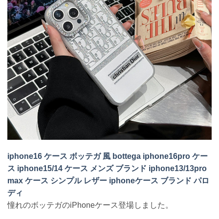
iphone16 ケース ボッテガ 風 bottega iphone16pro ケー
ス iphone15/14 ケース メンズ ブランド iphone13/13pro
max ケース シンプル レザー iphoneケース ブランド パロ
ディ
憧れのボッテガのiPhoneケース登場しました。