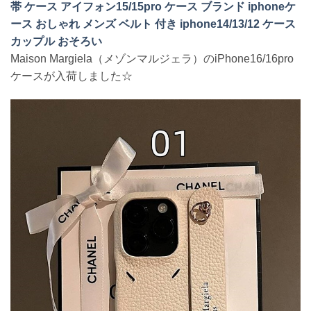
帯 ケース アイフォン15/15pro ケース ブランド iphoneケ
ース おしゃれ メンズ ベルト 付き iphone14/13/12 ケース
カップル おそろい
Maison Margiela（メゾンマルジェラ）のiPhone16/16pro
ケースが入荷しました☆