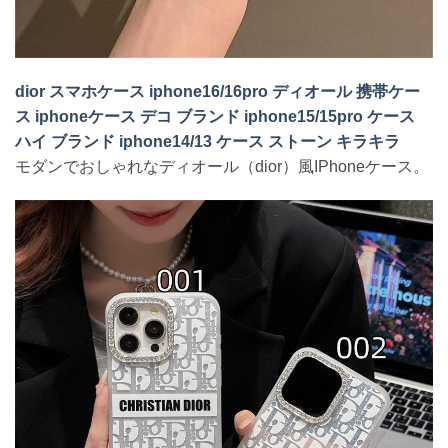
dior スマホケース iphone16/16pro ディオール 携帯ケー
ス iphoneケース デコ ブランド iphone15/15pro ケース
ハイ ブランド iphone14/13 ケース ストーン キラキラ
モダンでおしゃれなディオール（dior）風IPhoneケース。