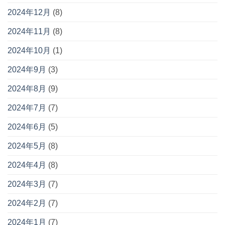
2024年12月
(8)
2024年11月
(8)
2024年10月
(1)
2024年9月
(3)
2024年8月
(9)
2024年7月
(7)
2024年6月
(5)
2024年5月
(8)
2024年4月
(8)
2024年3月
(7)
2024年2月
(7)
2024年1月
(7)