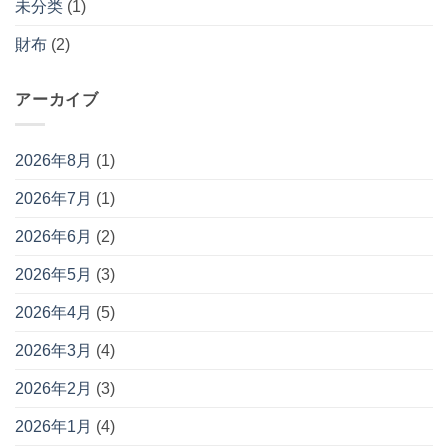
未分类
(1)
財布
(2)
アーカイブ
2026年8月
(1)
2026年7月
(1)
2026年6月
(2)
2026年5月
(3)
2026年4月
(5)
2026年3月
(4)
2026年2月
(3)
2026年1月
(4)