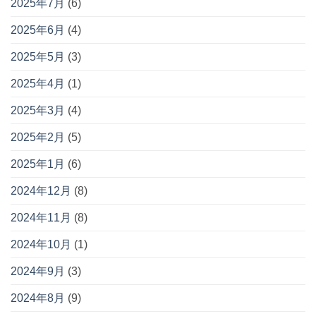
2025年7月
(6)
2025年6月
(4)
2025年5月
(3)
2025年4月
(1)
2025年3月
(4)
2025年2月
(5)
2025年1月
(6)
2024年12月
(8)
2024年11月
(8)
2024年10月
(1)
2024年9月
(3)
2024年8月
(9)