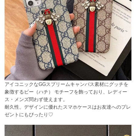
アイコニックなGGスプリームキャンバス素材にグッチを
象徴するビー（ハチ） モチーフを飾っており、レディー
ス・メンズ問わず使えます。
耐久性、デザインに優れたスマホケースはお友達へのプレ
ゼントにもぴったり♡