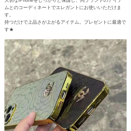
大切なiPhoneをしっかりと保護し、同ブランドのアイテ
ムとのコーディネートでエレガントにお使いいただけま
す。
持つだけで上品さが上がるアイテム。プレゼントに最適で
す★