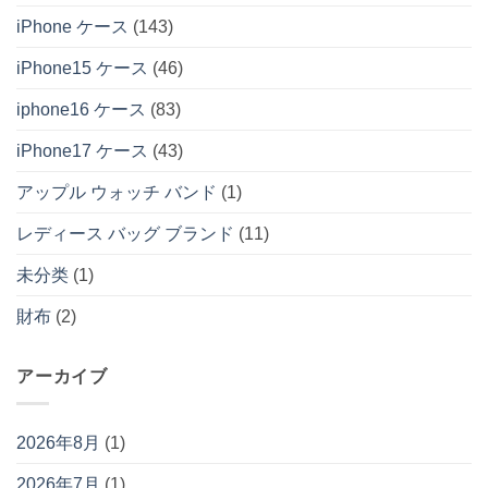
iPhone ケース
(143)
iPhone15 ケース
(46)
iphone16 ケース
(83)
iPhone17 ケース
(43)
アップル ウォッチ バンド
(1)
レディース バッグ ブランド
(11)
未分类
(1)
財布
(2)
アーカイブ
2026年8月
(1)
2026年7月
(1)