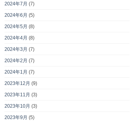
2024年7月
(7)
2024年6月
(5)
2024年5月
(8)
2024年4月
(8)
2024年3月
(7)
2024年2月
(7)
2024年1月
(7)
2023年12月
(9)
2023年11月
(3)
2023年10月
(3)
2023年9月
(5)