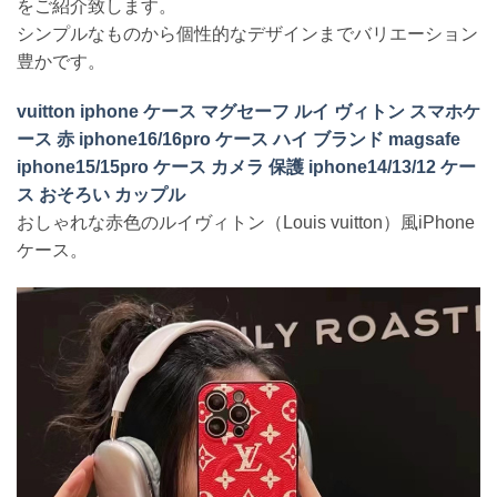
をご紹介致します。
シンプルなものから個性的なデザインまでバリエーション
豊かです。
vuitton iphone ケース マグセーフ ルイ ヴィトン スマホケ
ース 赤 iphone16/16pro ケース ハイ ブランド magsafe
iphone15/15pro ケース カメラ 保護 iphone14/13/12 ケー
ス おそろい カップル
おしゃれな赤色のルイヴィトン（Louis vuitton）風iPhone
ケース。