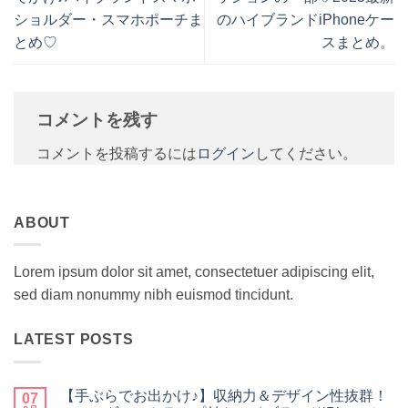
ショルダー・スマホポーチま
のハイブランドiPhoneケー
とめ♡
スまとめ。
コメントを残す
コメントを投稿するには
ログイン
してください。
ABOUT
Lorem ipsum dolor sit amet, consectetuer adipiscing elit,
sed diam nonummy nibh euismod tincidunt.
LATEST POSTS
【手ぶらでお出かけ♪】収納力＆デザイン性抜群！
07