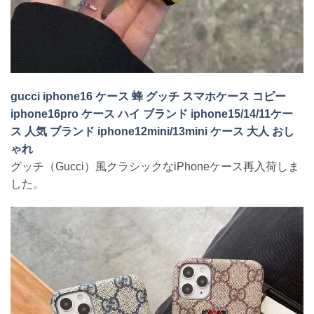
gucci iphone16 ケース 蜂 グッチ スマホケース コピー
iphone16pro ケース ハイ ブランド iphone15/14/11ケー
ス 人気 ブランド iphone12mini/13mini ケース 大人 おし
ゃれ
グッチ（Gucci）風クラシックなiPhoneケース再入荷しま
した。