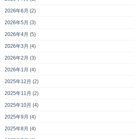
2026年6月
(2)
2026年5月
(3)
2026年4月
(5)
2026年3月
(4)
2026年2月
(3)
2026年1月
(4)
2025年12月
(2)
2025年11月
(2)
2025年10月
(4)
2025年9月
(4)
2025年8月
(4)