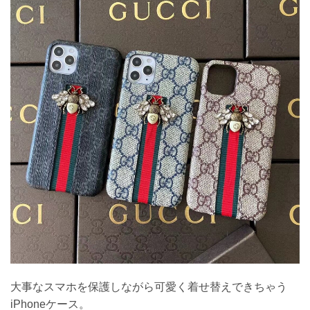
大事なスマホを保護しながら可愛く着せ替えできちゃう
iPhoneケース。