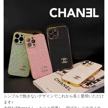
シンプルで飽きないデザインでこれから長く愛用いただけ
ます♪