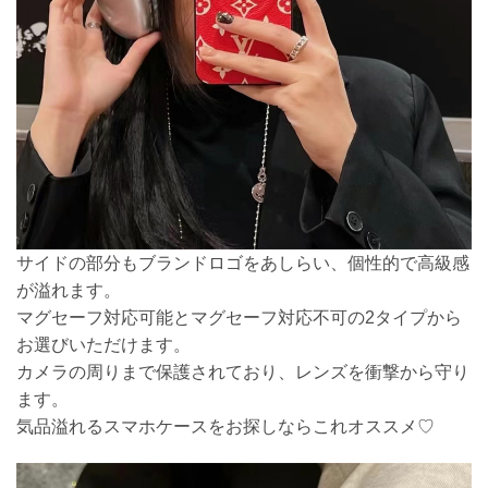
サイドの部分もブランドロゴをあしらい、個性的で高級感
が溢れます。
マグセーフ対応可能とマグセーフ対応不可の2タイプから
お選びいただけます。
カメラの周りまで保護されており、レンズを衝撃から守り
ます。
気品溢れるスマホケースをお探しならこれオススメ♡