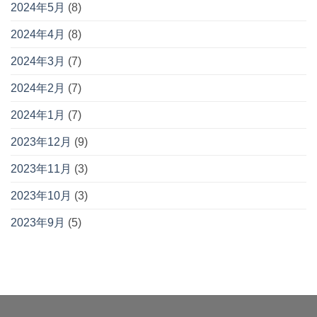
2024年5月
(8)
2024年4月
(8)
2024年3月
(7)
2024年2月
(7)
2024年1月
(7)
2023年12月
(9)
2023年11月
(3)
2023年10月
(3)
2023年9月
(5)