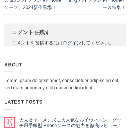
人気のハイブランドIPhone
めなハイブランドiPhoneケ
ケース」2024新作登場！
ース特集！
コメントを残す
コメントを投稿するには
ログイン
してください。
ABOUT
Lorem ipsum dolor sit amet, consectetuer adipiscing elit,
sed diam nonummy nibh euismod tincidunt.
LATEST POSTS
大人女子・メンズに大人気なルイヴィトン・グッ
17
7月
チ風手帳型iPhoneケースの魅力を徹底レビュー！