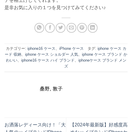
デを格上げしてくれます。
是非お気に入りの１つを見つけてみてください♪
カテゴリー:
iphone16 ケース
、
iPhone ケース
タグ:
iphone ケース カ
ード 収納
、
iphone ケース ショルダー 人気
、
iphone ケース ブランド か
わいい
、
iphone16 ケース ハイ ブランド
、
iphoneケース ブランド メン
ズ
桑野, 敦子
お洒落レディース向け！「大
【2024年最新版】好感度高