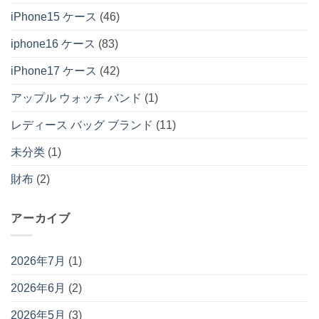
iPhone15 ケース
(46)
iphone16 ケース
(83)
iPhone17 ケース
(42)
アップル ウォッチ バンド
(1)
レディース バッグ ブランド
(11)
未分类
(1)
財布
(2)
アーカイブ
2026年7月
(1)
2026年6月
(2)
2026年5月
(3)