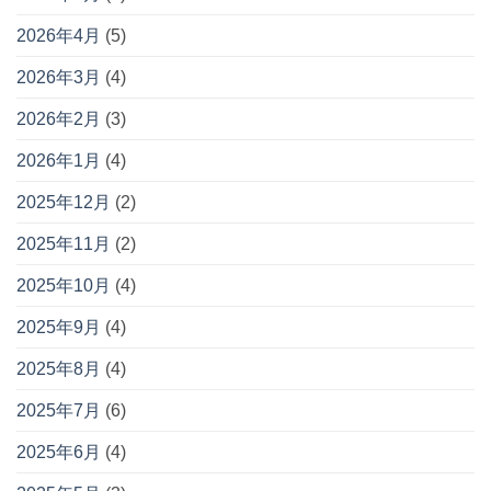
2026年4月
(5)
2026年3月
(4)
2026年2月
(3)
2026年1月
(4)
2025年12月
(2)
2025年11月
(2)
2025年10月
(4)
2025年9月
(4)
2025年8月
(4)
2025年7月
(6)
2025年6月
(4)