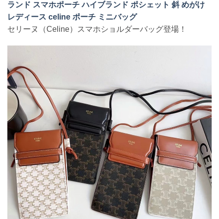
ランド スマホポーチ ハイブランド ポシェット 斜 めがけ
レディース celine ポーチ ミニバッグ
セリーヌ（Celine）スマホショルダーバッグ登場！