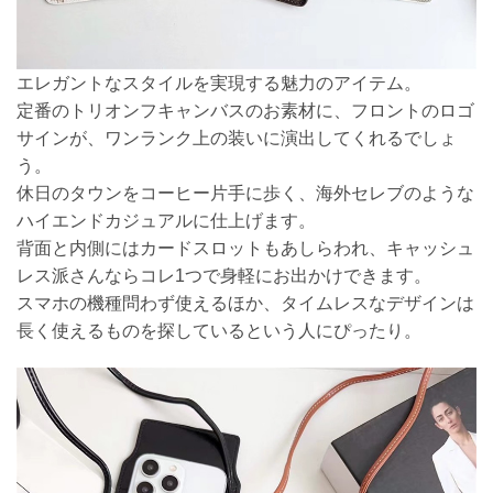
エレガントなスタイルを実現する魅力のアイテム。
定番のトリオンフキャンバスのお素材に、フロントのロゴ
サインが、ワンランク上の装いに演出してくれるでしょ
う。
休日のタウンをコーヒー片手に歩く、海外セレブのような
ハイエンドカジュアルに仕上げます。
背面と内側にはカードスロットもあしらわれ、キャッシュ
レス派さんならコレ1つで身軽にお出かけできます。
スマホの機種問わず使えるほか、タイムレスなデザインは
長く使えるものを探しているという人にぴったり。