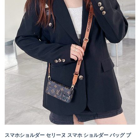
スマホショルダー セリーヌ スマホ ショルダー バッグ ブ