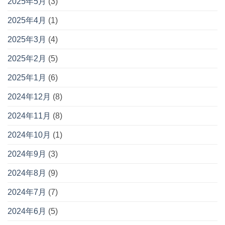
2025年5月
(3)
2025年4月
(1)
2025年3月
(4)
2025年2月
(5)
2025年1月
(6)
2024年12月
(8)
2024年11月
(8)
2024年10月
(1)
2024年9月
(3)
2024年8月
(9)
2024年7月
(7)
2024年6月
(5)