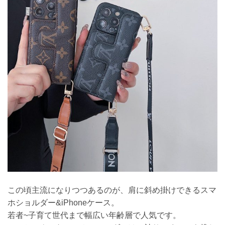
この頃主流になりつつあるのが、肩に斜め掛けできるスマ
ホショルダー&iPhoneケース。
若者~子育て世代まで幅広い年齢層で人気です。