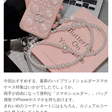
今回おすすめする、最新のハイブランドショルダースマホ
ケース特集はいかがでしたでしょうか。
両手が自由になって便利な「スマホショルダー」。バッグ
感覚でiPhoneやスマホを持ち歩けます。
きれいめのコーディネートにはもちろん、カジュアルコー