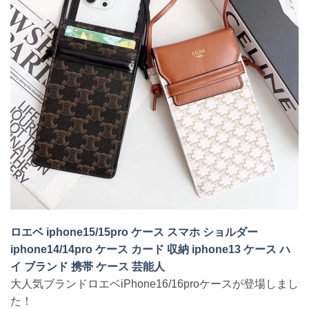
ロエベ iphone15/15pro ケース スマホ ショルダー
iphone14/14pro ケース カード 収納 iphone13 ケース ハ
イ ブランド 携帯 ケース 芸能人
大人気ブランドロエベiPhone16/16proケースが登場しまし
た！