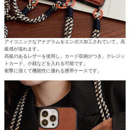
アイコニックなアナグラムをエンボス加工されていて、高
級感が溢れます。
高級のあるレザーを使用し、カード収納がつき、クレジッ
トカード、小銭などを入れる可能です。
衝撃に強くて機能性に優れる携帯ケースです。