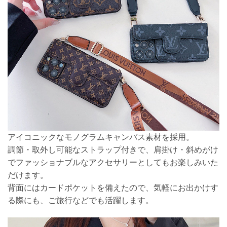
アイコニックなモノグラムキャンバス素材を採用。
調節・取外し可能なストラップ付きで、肩掛け・斜めがけ
でファッショナブルなアクセサリーとしてもお楽しみいた
だけます。
背面にはカードポケットを備えたので、気軽にお出かけす
る際にも、ご旅行などでも活躍します。