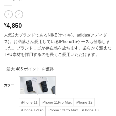
4,850
¥
人気2大ブランドであるNIKE(ナイキ)、adidas(アディダ
ス)。お洒落さん愛用しているIPhone15ケースも登場しま
した。ブランドロゴが存在感を放ちます。柔らかく頑丈な
TPU素材を採用するのを長くご愛用いただけます。
最大 485 ポイント.を獲得
カラー
iPhone 11
iPhone 11Pro Max
iPhone 12
iPhone 12Pro
iPhone 12Pro Max
iPhone 13