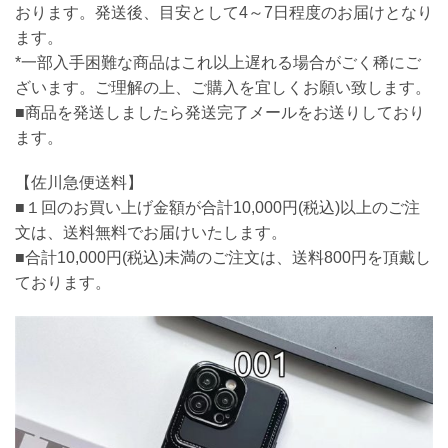
おります。発送後、目安として4～7日程度のお届けとなり
ます。
*一部入手困難な商品はこれ以上遅れる場合がごく稀にご
ざいます。ご理解の上、ご購入を宜しくお願い致します。
■商品を発送しましたら発送完了メールをお送りしており
ます。
【佐川急便送料】
■１回のお買い上げ金額が合計10,000円(税込)以上のご注
文は、送料無料でお届けいたします。
■合計10,000円(税込)未満のご注文は、送料800円を頂戴し
ております。