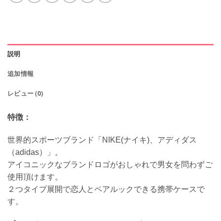
説明
追加情報
レビュー (0)
特徴：
世界的スポーツブランド「NIKE(ナイキ)、アディダス
（adidas）」。
アイコニックなブランドロゴがおしゃれで男女を問わずご
使用頂けます。
２つタイプ展開で恋人とペアルックできる携帯ケースで
す。