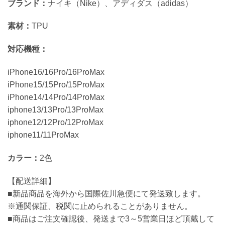
ブランド：
ナイキ（Nike）、アディダス（adidas）
素材：
TPU
対応機種：
iPhone16/16Pro/16ProMax
iPhone15/15Pro/15ProMax
iPhone14/14Pro/14ProMax
iphone13/13Pro/13ProMax
iphone12/12Pro/12ProMax
iphone11/11ProMax
カラー：
2色
【配送詳細】
■新品商品を海外から国際佐川急便にて発送致します。
※通関保証、税関に止められることがありません。
■商品はご注文確認後、発送まで3～5営業日ほど頂戴して