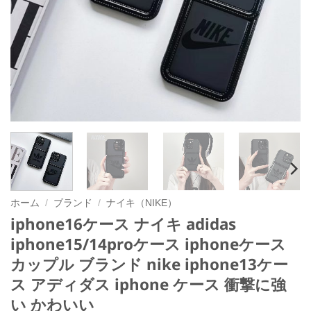
ホーム
/
ブランド
/
ナイキ（NIKE）
iphone16ケース ナイキ adidas
iphone15/14proケース iphoneケース
カップル ブランド nike iphone13ケー
ス アディダス iphone ケース 衝撃に強
い かわいい