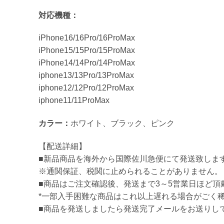
対応機種：
iPhone16/16Pro/16ProMax
iPhone15/15Pro/15ProMax
iPhone14/14Pro/14ProMax
iphone13/13Pro/13ProMax
iphone12/12Pro/12ProMax
iphone11/11ProMax
カラー：
ホワイト、ブラック、ピンク
【配送詳細】
■新品商品を海外から国際佐川急便にて発送致しま
※通関保証、税関に止められることがありません。
■商品はご注文確認後、発送まで3～5営業日ほど頂
*一部入手困難な商品はこれ以上遅れる場合がごく
■商品を発送しましたら発送完了メールをお送りし