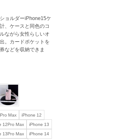
ルダーiPhone15ケ
計、ケースと同色のコ
ルながら女性らしいオ
出。カードポケットを
券などを収納できま
1Pro Max
iPhone 12
e 12Pro Max
iPhone 13
e 13Pro Max
iPhone 14