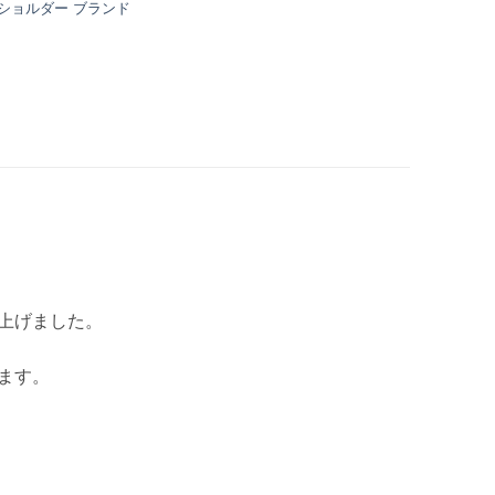
 ショルダー ブランド
上げました。
ます。