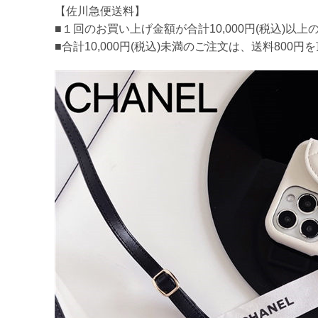
【佐川急便送料】
■１回のお買い上げ金額が合計10,000円(税込)
■合計10,000円(税込)未満のご注文は、送料800