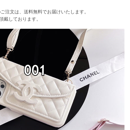
以上のご注文は、送料無料でお届けいたします。
円を頂戴しております。