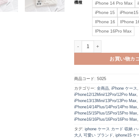
機種
iPhone 14 Pro Max
iPhone 15
iPhone15
IPhone 16
IPhone 1
IPhone 16Pro Max
chanel iphone16 ケース 
お買い物カ
商品コード:
S025
カテゴリー:
全商品
,
iPhone ケース
iPhone12/12Mini/12Pro/12Pro Max
,
iPhone13/13Mini/13Pro/13Pro Max
,
iPhone14/14Plus/14Pro/14Pro Max
,
iPhone15/15Plus/15Pro/15Pro Max
,
iPhone16/16Plus/16Pro/16Pro Max
タグ:
iphone ケース カード 収納 
大人 可愛い ブランド
,
iphone15