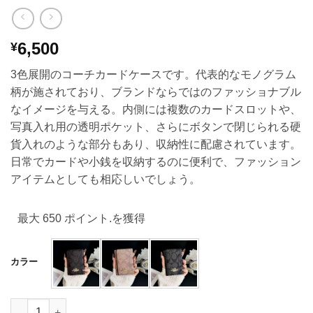
6,500
¥
3色展開のコーチカードケースです。代表的なモノグラム
柄が施されており、ブランドならではのファッショナブル
なイメージを与える。内側には複数のカードスロットや、
写真入れ用の透明ポケット、さらにボタンで閉じられる硬
貨入れのような部分もあり、収納性に配慮されています。
日常でカードや小銭を収納するのに便利で、ファッション
アイテムとしても相応しいでしょう。
最大 650 ポイント.を獲得
カラー
カード ケース ブランド ハイ ブランド 名刺 入れ メンズ カードケース