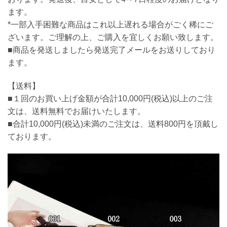
ます。
*一部入手困難な商品はこれ以上遅れる場合がごく稀にご
ざいます。ご理解の上、ご購入を宜しくお願い致します。
■商品を発送しましたら発送完了メールをお送りしており
ます。
【送料】
■１回のお買い上げ金額が合計10,000円(税込)以上のご注
文は、送料無料でお届けいたします。
■合計10,000円(税込)未満のご注文は、送料800円を頂戴し
ております。