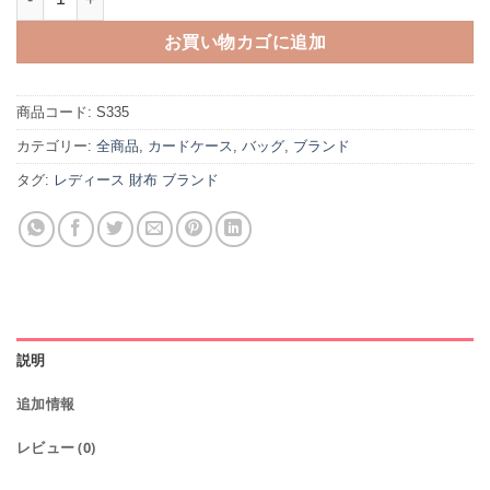
お買い物カゴに追加
商品コード:
S335
カテゴリー:
全商品
,
カードケース
,
バッグ
,
ブランド
タグ:
レディース 財布 ブランド
説明
追加情報
レビュー (0)