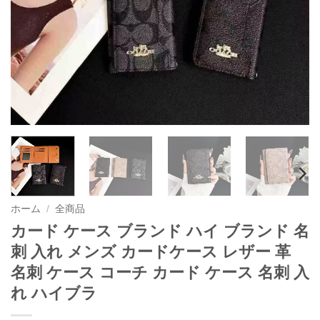
ホーム
/
全商品
カード ケース ブランド ハイ ブランド 名
刺 入れ メンズ カードケース レザー 革
名刺 ケース コーチ カード ケース 名刺 入
れ ハイブラ