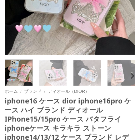
ホーム
/
ブランド
/
ディオール（DIOR）
iphone16 ケース dior iphone16pro ケ
ース ハイ ブランド ディオール
IPhone15/15pro ケース バタフライ
iphoneケース キラキラ ストーン
iphone14/13/12 ケース ブランド レデ