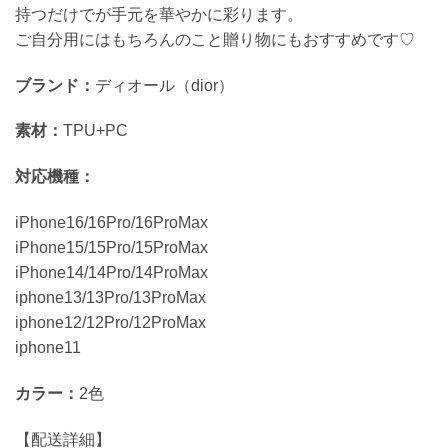
持つだけでが手元を華やかに彩ります。
ご自分用にはもちろんのこと贈り物にもおすすめです♡
ブランド：
ディオール（dior）
素材：
TPU+PC
対応機種：
iPhone16/16Pro/16ProMax
iPhone15/15Pro/15ProMax
iPhone14/14Pro/14ProMax
iphone13/13Pro/13ProMax
iphone12/12Pro/12ProMax
iphone11
カラー：
2色
【配送詳細】