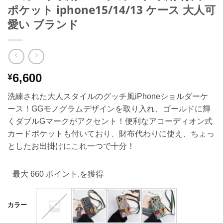
ポケット iphone15/14/13 ケース 大人可
愛い ブランド
6,600
¥
洗練された大人スタイルのグッチ風iPhoneショルダーケ
ース！GGモノグラムデザインを取り入れ、ゴールドに輝
くダブルGマークがアクセント！便利なアコーディオン式
カードポケットも付いており、財布代わりに使え、ちょっ
としたお出掛けにこれ一つで十分！
最大 660 ポイント.を獲得
カラー