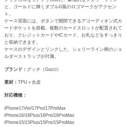
と、ゴールドに輝くダブルG風のロゴマークがアクセン
ト。
ケース背面には、ボタンで開閉できるアコーディオン式カ
ードポケットを搭載。複数のカードスロットが配置されて
おり、クレジットカードやICカード、お札などをすっきり
と収納できます。
ケースのデザインとリンクした、シェリーライン柄のショ
ルダーストラップが付属。
ブランド：
グッチ（Gucci）
素材：
TPU＋合皮
対応機種：
iPhone17/Air/17Pro/17ProMax
iPhone16/16Plus/16Pro/16ProMax
iPhone15/15Plus/15Pro/15ProMax