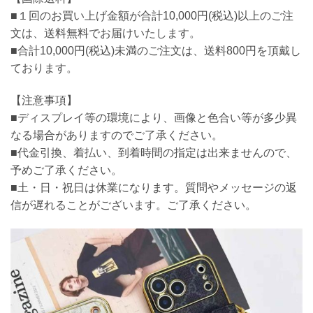
■１回のお買い上げ金額が合計10,000円(税込)以上のご注
文は、送料無料でお届けいたします。
■合計10,000円(税込)未満のご注文は、送料800円を頂戴し
ております。
【注意事項】
■ディスプレイ等の環境により、画像と色合い等が多少異
なる場合がありますのでご了承ください。
■代金引換、着払い、到着時間の指定は出来ませんので、
予めご了承ください。
■土・日・祝日は休業になります。質問やメッセージの返
信が遅れることがございます。ご了承ください。