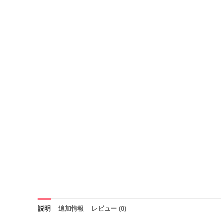
説明
追加情報
レビュー (0)