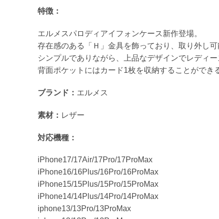
特徴：
エルメスパロディアイフォンケース新作登場。
存在感のある「Ｈ」金具を飾っており、取り外し可
シンプルでありながら、上品なデザインでレディー
背面ポケットにはカード1枚を収納することができる
ブランド：
エルメス
素材：
レザー
対応機種：
iPhone17/17Air/17Pro/17ProMax
iPhone16/16Plus/16Pro/16ProMax
iPhone15/15Plus/15Pro/15ProMax
iPhone14/14Plus/14Pro/14ProMax
iphone13/13Pro/13ProMax