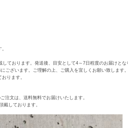
す。
戴しております。発送後、目安として4～7日程度のお届けとな
稀にございます。ご理解の上、ご購入を宜しくお願い致します
ております。
以上のご注文は、送料無料でお届けいたします。
円を頂戴しております。