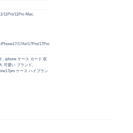
11/11Pro/11Pro Max
,
,
iPhone17/17Air/17Pro/17Pro
ド
,
iphone ケース カード 収
 大人 可愛い ブランド
,
hone17pro ケース ハイブラン