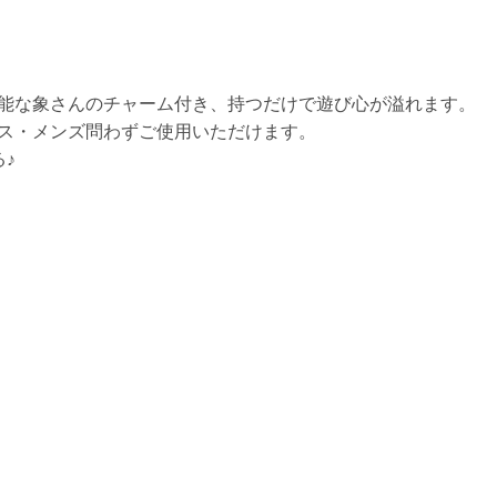
能な象さんのチャーム付き、持つだけで遊び心が溢れます。
ス・メンズ問わずご使用いただけます。
♪