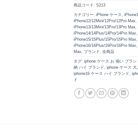
商品コード:
S213
カテゴリー:
iPhone ケース
,
iPhone
iPhone12/12Mini/12Pro/12Pro Max
,
iPhone13/13Mini/13Pro/13Pro Max
,
iPhone14/14Plus/14Pro/14Pro Max
,
iPhone15/15Plus/15Pro/15Pro Max
,
iPhone16/16Plus/16Pro/16Pro Max
Max
,
ブランド
,
全商品
タグ:
iphone ケース お 揃い ブラン
納 ハイ ブランド
,
iphone ケース
iphone16 ケース ハイ ブランド
,
ip
ド