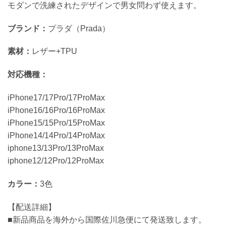
モダンで洗練されたデザインで男女問わず使えます。
ブランド：
プラダ（Prada）
素材：
レザー+TPU
対応機種：
iPhone17/17Pro/17ProMax
iPhone16/16Pro/16ProMax
iPhone15/15Pro/15ProMax
iPhone14/14Pro/14ProMax
iphone13/13Pro/13ProMax
iphone12/12Pro/12ProMax
カラー：
3色
【配送詳細】
■新品商品を海外から国際佐川急便にて発送致します。