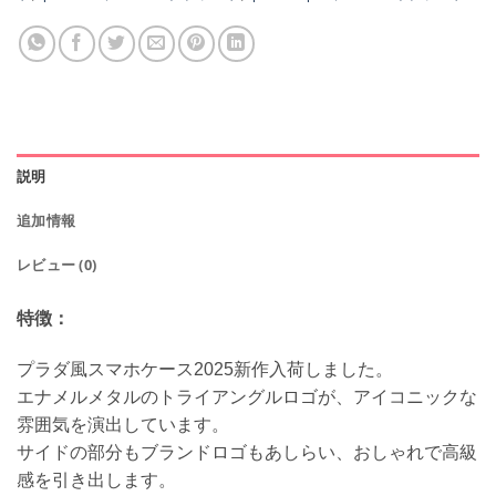
説明
追加情報
レビュー (0)
特徴：
プラダ風スマホケース2025新作入荷しました。
エナメルメタルのトライアングルロゴが、アイコニックな
雰囲気を演出しています。
サイドの部分もブランドロゴもあしらい、おしゃれで高級
感を引き出します。