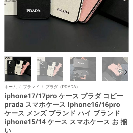
ホーム
/
ブランド
/
プラダ（PRADA）
iphone17/17pro ケース プラダ コピー
prada スマホケース iphone16/16pro
ケース メンズ ブランド ハイ ブランド
iphone15/14 ケース スマホケース お 揃
い