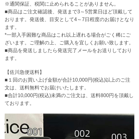
※通関保証、税関に止められることがありません。
■商品はご注文確認後、発送まで3～5営業日ほど頂戴して
おります。発送後、目安として4～7日程度のお届けとなり
ます。
*一部入手困難な商品はこれ以上遅れる場合がごく稀にご
ざいます。ご理解の上、ご購入を宜しくお願い致します。
■商品を発送しましたら発送完了メールをお送りしており
ます。
【佐川急便送料】
■１回のお買い上げ金額が合計10,000円(税込)以上のご注
文は、送料無料でお届けいたします。
■合計10,000円(税込)未満のご注文は、送料800円を頂戴し
ております。