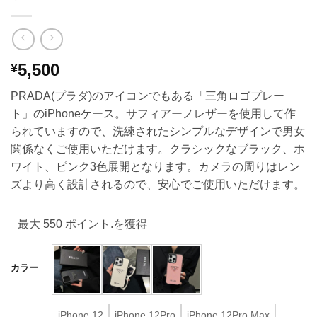
5,500
¥
PRADA(プラダ)のアイコンでもある「三角ロゴプレー
ト」のiPhoneケース。サフィアーノレザーを使用して作
られていますので、洗練されたシンプルなデザインで男女
関係なくご使用いただけます。クラシックなブラック、ホ
ワイト、ピンク3色展開となります。カメラの周りはレン
ズより高く設計されるので、安心でご使用いただけます。
最大 550 ポイント.を獲得
カラー
iPhone 12
iPhone 12Pro
iPhone 12Pro Max