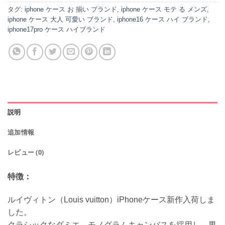
タグ:
iphone ケース お 揃い ブランド
,
iphone ケース モテ る メンズ
,
iphone ケース 大人 可愛い ブランド
,
iphone16 ケース ハイ ブランド
,
iphone17pro ケース ハイブランド
説明
追加情報
レビュー (0)
特徴：
ルイヴィトン（Louis vuitton）iPhoneケース新作入荷しま
した。
クラシックなダミエ、モノグラムキャンバスを採用し、男