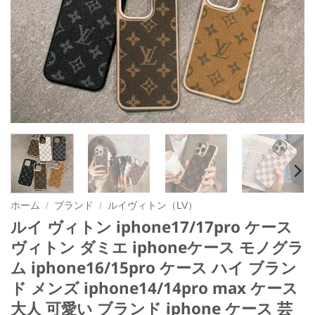
ホーム
/
ブランド
/
ルイヴィトン（LV）
ルイ ヴィトン iphone17/17pro ケース
ヴィトン ダミエ iphoneケース モノグラ
ム iphone16/15pro ケース ハイ ブラン
ド メンズ iphone14/14pro max ケース
大人 可愛い ブランド iphone ケース 芸