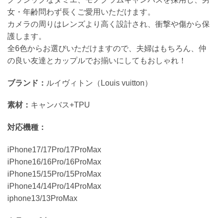
女・年齢問わず長くご愛用いただけます。
カメラの周りはレンズより高く設計され、衝撃や傷から保
護します。
全6色からお選びいただけますので、夫婦はもちろん、仲
の良い友達とカップルでお揃いにしてもおしゃれ！
ブランド：
ルイヴィトン（Louis vuitton）
素材：
キャンバス+TPU
対応機種：
iPhone17/17Pro/17ProMax
iPhone16/16Pro/16ProMax
iPhone15/15Pro/15ProMax
iPhone14/14Pro/14ProMax
iphone13/13ProMax