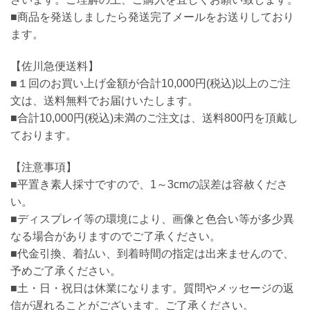
■商品を発送しましたら発送完了メールをお送りしており
ます。
【佐川急便送料】
■１回のお買い上げ金額が合計10,000円(税込)以上のご注
文は、送料無料でお届けいたします。
■合計10,000円(税込)未満のご注文は、送料800円を頂戴し
ております。
【注意事項】
■平置き素人採寸ですので、1～3cmの誤差は容赦くださ
い。
■ディスプレイ等の環境により、画像と色合い等が多少異
なる場合がありますのでご了承ください。
■代金引換、着払い、到着時間の指定は出来ませんので、
予めご了承ください。
■土・日・祝日は休業になります。質問やメッセージの返
信が遅れることがございます。ご了承ください。