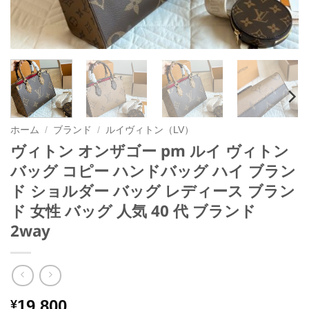
ホーム
/
ブランド
/
ルイヴィトン（LV）
ヴィトン オンザゴー pm ルイ ヴィトン
バッグ コピー ハンドバッグ ハイ ブラン
ド ショルダー バッグ レディース ブラン
ド 女性 バッグ 人気 40 代 ブランド
2way
19,800
¥