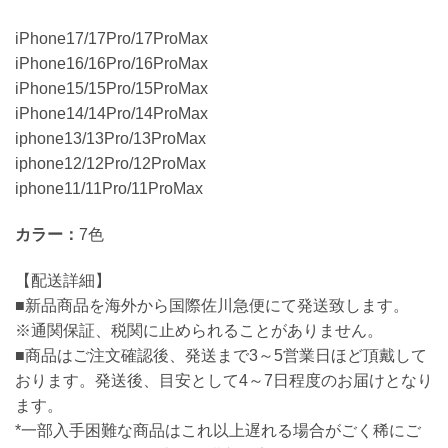
iPhone17/17Pro/17ProMax
iPhone16/16Pro/16ProMax
iPhone15/15Pro/15ProMax
iPhone14/14Pro/14ProMax
iphone13/13Pro/13ProMax
iphone12/12Pro/12ProMax
iphone11/11Pro/11ProMax
カラー：
7色
【配送詳細】
■新品商品を海外から国際佐川急便にて発送致します。
※通関保証、税関に止められることがありません。
■商品はご注文確認後、発送まで3～5営業日ほど頂戴して
おります。発送後、目安として4～7日程度のお届けとなり
ます。
*一部入手困難な商品はこれ以上遅れる場合がごく稀にご