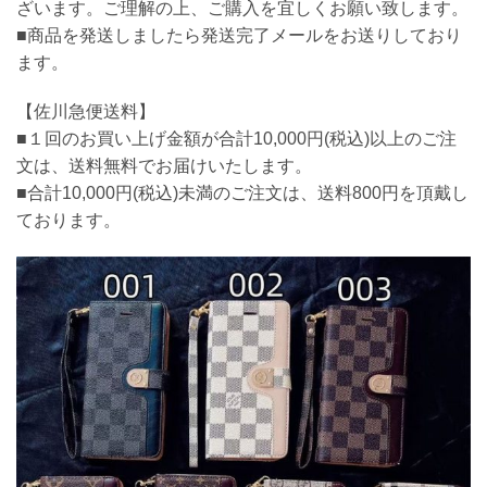
ざいます。ご理解の上、ご購入を宜しくお願い致します。
■商品を発送しましたら発送完了メールをお送りしており
ます。
【佐川急便送料】
■１回のお買い上げ金額が合計10,000円(税込)以上のご注
文は、送料無料でお届けいたします。
■合計10,000円(税込)未満のご注文は、送料800円を頂戴し
ております。