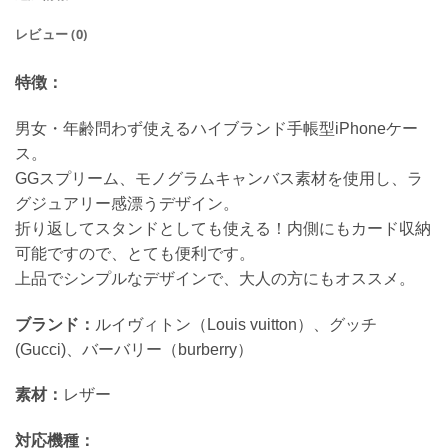
レビュー (0)
特徴：
男女・年齢問わず使えるハイブランド手帳型iPhoneケー
ス。
GGスプリーム、モノグラムキャンバス素材を使用し、ラ
グジュアリー感漂うデザイン。
折り返してスタンドとしても使える！内側にもカード収納
可能ですので、とても便利です。
上品でシンプルなデザインで、大人の方にもオススメ。
ブランド：
ルイヴィトン（Louis vuitton）、グッチ
(Gucci)、バーバリー（burberry）
素材：
レザー
対応機種：