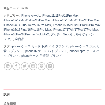
商品コード:
S216
カテゴリー:
iPhone ケース
,
iPhone11/11Pro/11Pro Max
,
iPhone12/12Mini/12Pro/12Pro Max
,
iPhone13/13Mini/13Pro/13Pro Max
,
iPhone14/14Plus/14Pro/14Pro Max
,
iPhone15/15Plus/15Pro/15Pro Max
,
iPhone16/16Plus/16Pro/16Pro Max
,
iPhone17/17Air/17Pro/17Pro Max
,
iPhone18Pro/18Promax/Fold/Air2
,
グッチ（Gucci）
,
ルイヴィトン
（LV）
,
全商品
タグ:
iphone ケース カード 収納 ハイ ブランド
,
iphone ケース 大人 可
愛い ブランド
,
iphone16 ケース ハイ ブランド
,
iphone17pro ケース ハ
イブランド
,
iphoneケース 手帳型 ブランド
説明
追加情報