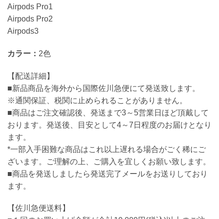
Airpods Pro1
Airpods Pro2
Airpods3
カラー：
2色
【配送詳細】
■新品商品を海外から国際佐川急便にて発送致します。
※通関保証、税関に止められることがありません。
■商品はご注文確認後、発送まで3～5営業日ほど頂戴して
おります。発送後、目安として4～7日程度のお届けとなり
ます。
*一部入手困難な商品はこれ以上遅れる場合がごく稀にご
ざいます。ご理解の上、ご購入を宜しくお願い致します。
■商品を発送しましたら発送完了メールをお送りしており
ます。
【佐川急便送料】