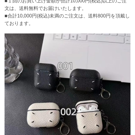
■１回のお買い上げ金額が合計10,000円(税込)以上のご注
文は、送料無料でお届けいたします。
■合計10,000円(税込)未満のご注文は、送料800円を頂戴し
ております。