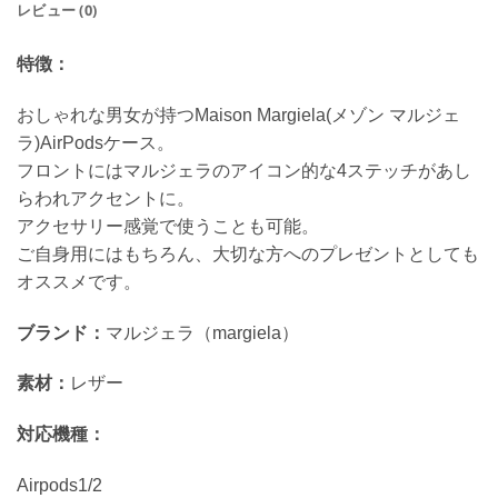
レビュー (0)
特徴：
おしゃれな男女が持つMaison Margiela(メゾン マルジェ
ラ)AirPodsケース。
フロントにはマルジェラのアイコン的な4ステッチがあし
らわれアクセントに。
アクセサリー感覚で使うことも可能。
ご自身用にはもちろん、大切な方へのプレゼントとしても
オススメです。
ブランド：
マルジェラ（margiela）
素材：
レザー
対応機種：
Airpods1/2