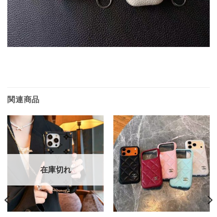
関連商品
在庫切れ