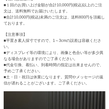
■１回のお買い上げ金額が合計10,000円(税込)以上のご注
文は、送料無料でお届けいたします。
■合計10,000円(税込)未満のご注文は、送料800円を頂戴し
ております。
【注意事項】
■平置き素人採寸ですので、1～3cmの誤差は容赦くださ
い。
■ディスプレイ等の環境により、画像と色合い等が多少異
なる場合がありますのでご了承ください。
■代金引換、着払い、到着時間の指定は出来ませんので、
予めご了承ください。
■土・日・祝日は休業になります。質問やメッセージの返
信が遅れることがございます。ご了承ください。