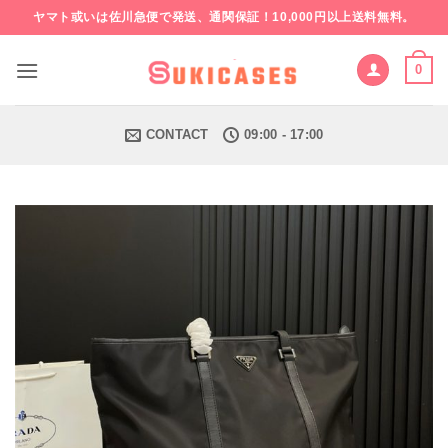
Skip
ヤマト或いは佐川急便で発送、通関保証！10,000円以上送料無料。
to
content
0
CONTACT
09:00 - 17:00