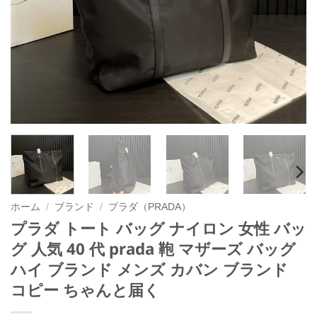
ホーム
/
ブランド
/
プラダ（PRADA）
プラダ トート バッグ ナイロン 女性 バッ
グ 人気 40 代 prada 鞄 マザーズ バッグ
ハイ ブランド メンズ カバン ブランド
コピー ちゃんと届く