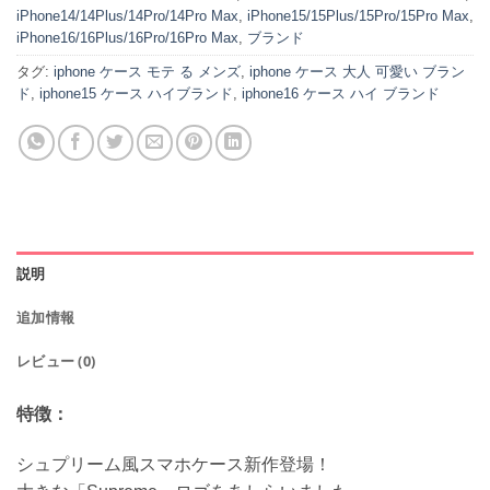
iPhone14/14Plus/14Pro/14Pro Max
,
iPhone15/15Plus/15Pro/15Pro Max
,
iPhone16/16Plus/16Pro/16Pro Max
,
ブランド
タグ:
iphone ケース モテ る メンズ
,
iphone ケース 大人 可愛い ブラン
ド
,
iphone15 ケース ハイブランド
,
iphone16 ケース ハイ ブランド
説明
追加情報
レビュー (0)
特徴：
シュプリーム風スマホケース新作登場！