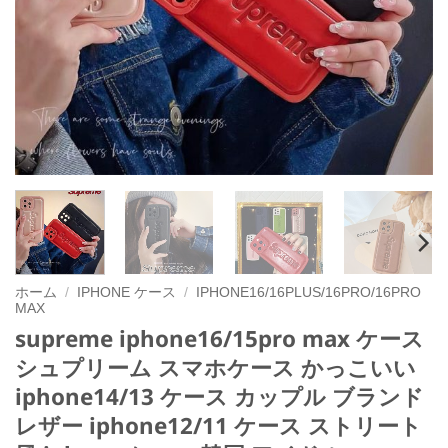
ホーム
/
IPHONE ケース
/
IPHONE16/16PLUS/16PRO/16PRO
MAX
supreme iphone16/15pro max ケース
シュプリーム スマホケース かっこいい
iphone14/13 ケース カップル ブランド
レザー iphone12/11 ケース ストリート