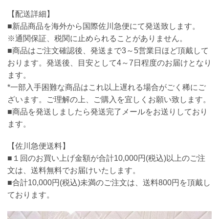
【配送詳細】
■新品商品を海外から国際佐川急便にて発送致します。
※通関保証、税関に止められることがありません。
■商品はご注文確認後、発送まで3～5営業日ほど頂戴して
おります。発送後、目安として4～7日程度のお届けとなり
ます。
*一部入手困難な商品はこれ以上遅れる場合がごく稀にご
ざいます。ご理解の上、ご購入を宜しくお願い致します。
■商品を発送しましたら発送完了メールをお送りしており
ます。
【佐川急便送料】
■１回のお買い上げ金額が合計10,000円(税込)以上のご注
文は、送料無料でお届けいたします。
■合計10,000円(税込)未満のご注文は、送料800円を頂戴し
ております。