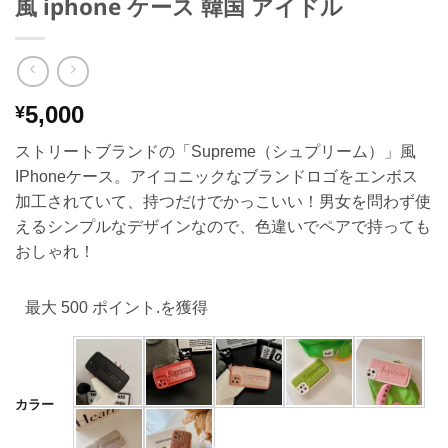
風 iphone ケース 韓国 アイドル
5,000
¥
ストリートブランドの「Supreme（シュプリーム）」風
IPhoneケース。アイコニックなブランドロゴをエンボス
加工されていて、持つだけでかっこいい！男女を問わず使
えるシンプルなデザインなので、色違いでペアで持っても
おしゃれ！
最大 500 ポイント.を獲得
カラー