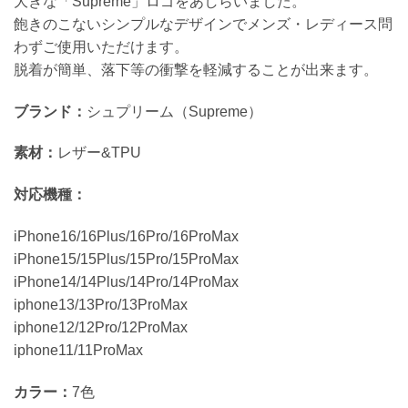
大きな「Supreme」ロゴをあしらいました。
飽きのこないシンプルなデザインでメンズ・レディース問
わずご使用いただけます。
脱着が簡単、落下等の衝撃を軽減することが出来ます。
ブランド：
シュプリーム（Supreme）
素材：
レザー&TPU
対応機種：
iPhone16/16Plus/16Pro/16ProMax
iPhone15/15Plus/15Pro/15ProMax
iPhone14/14Plus/14Pro/14ProMax
iphone13/13Pro/13ProMax
iphone12/12Pro/12ProMax
iphone11/11ProMax
カラー：
7色