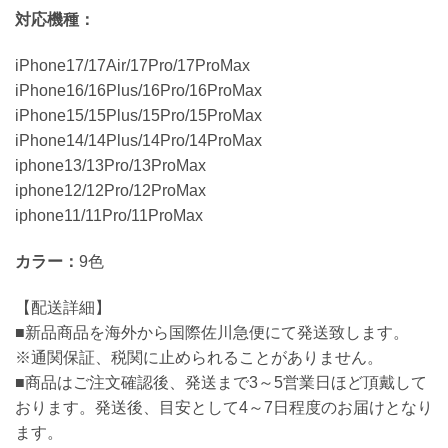
対応機種：
iPhone17/17Air/17Pro/17ProMax
iPhone16/16Plus/16Pro/16ProMax
iPhone15/15Plus/15Pro/15ProMax
iPhone14/14Plus/14Pro/14ProMax
iphone13/13Pro/13ProMax
iphone12/12Pro/12ProMax
iphone11/11Pro/11ProMax
カラー：
9色
【配送詳細】
■新品商品を海外から国際佐川急便にて発送致します。
※通関保証、税関に止められることがありません。
■商品はご注文確認後、発送まで3～5営業日ほど頂戴して
おります。発送後、目安として4～7日程度のお届けとなり
ます。