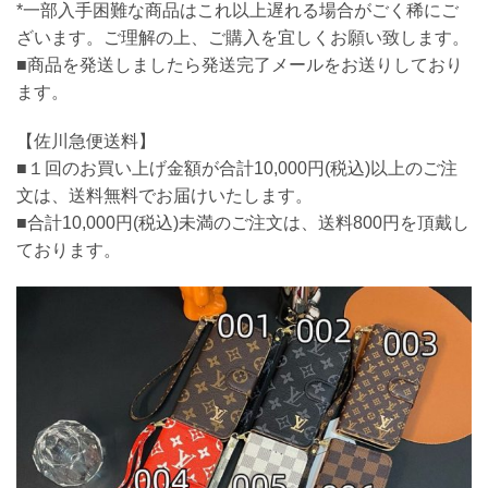
*一部入手困難な商品はこれ以上遅れる場合がごく稀にご
ざいます。ご理解の上、ご購入を宜しくお願い致します。
■商品を発送しましたら発送完了メールをお送りしており
ます。
【佐川急便送料】
■１回のお買い上げ金額が合計10,000円(税込)以上のご注
文は、送料無料でお届けいたします。
■合計10,000円(税込)未満のご注文は、送料800円を頂戴し
ております。