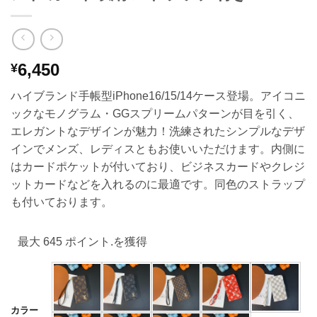
6,450
¥
ハイブランド手帳型iPhone16/15/14ケース登場。アイコニ
ックなモノグラム・GGスプリームパターンが目を引く、
エレガントなデザインが魅力！洗練されたシンプルなデザ
インでメンズ、レディスともお使いいただけます。内側に
はカードポケットが付いており、ビジネスカードやクレジ
ットカードなどを入れるのに最適です。同色のストラップ
も付いております。
最大 645 ポイント.を獲得
カラー