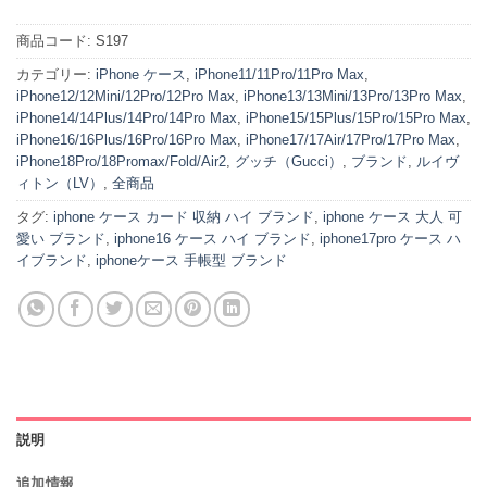
商品コード:
S197
カテゴリー:
iPhone ケース
,
iPhone11/11Pro/11Pro Max
,
iPhone12/12Mini/12Pro/12Pro Max
,
iPhone13/13Mini/13Pro/13Pro Max
,
iPhone14/14Plus/14Pro/14Pro Max
,
iPhone15/15Plus/15Pro/15Pro Max
,
iPhone16/16Plus/16Pro/16Pro Max
,
iPhone17/17Air/17Pro/17Pro Max
,
iPhone18Pro/18Promax/Fold/Air2
,
グッチ（Gucci）
,
ブランド
,
ルイヴ
ィトン（LV）
,
全商品
タグ:
iphone ケース カード 収納 ハイ ブランド
,
iphone ケース 大人 可
愛い ブランド
,
iphone16 ケース ハイ ブランド
,
iphone17pro ケース ハ
イブランド
,
iphoneケース 手帳型 ブランド
説明
追加情報