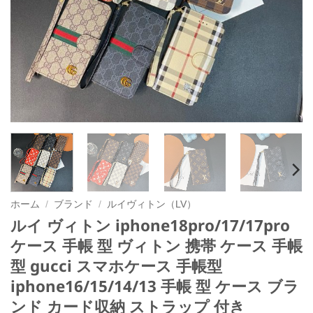
ホーム
/
ブランド
/
ルイヴィトン（LV）
ルイ ヴィトン iphone18pro/17/17pro
ケース 手帳 型 ヴィトン 携帯 ケース 手帳
型 gucci スマホケース 手帳型
iphone16/15/14/13 手帳 型 ケース ブラ
ンド カード収納 ストラップ 付き