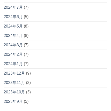
2024年7月
(7)
2024年6月
(5)
2024年5月
(8)
2024年4月
(8)
2024年3月
(7)
2024年2月
(7)
2024年1月
(7)
2023年12月
(9)
2023年11月
(3)
2023年10月
(3)
2023年9月
(5)