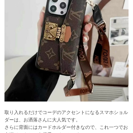
取り入れるだけでコーデのアクセントになるスマホショル
ダーは、お洒落さんに大人気です。
さらに背面にはカードホルダー付きなので、これ一つでお