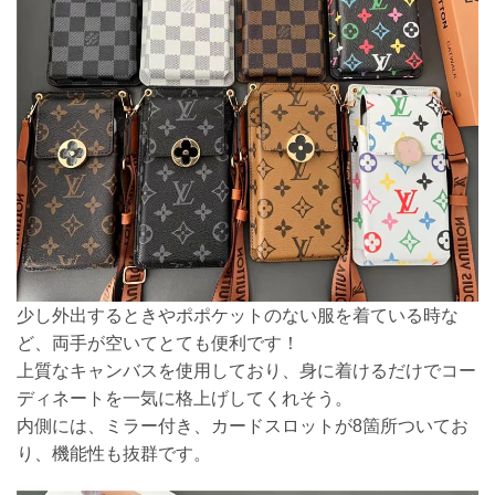
少し外出するときやポポケットのない服を着ている時な
ど、両手が空いてとても便利です！
上質なキャンバスを使用しており、身に着けるだけでコー
ディネートを一気に格上げしてくれそう。
内側には、ミラー付き、カードスロットが8箇所ついてお
り、機能性も抜群です。