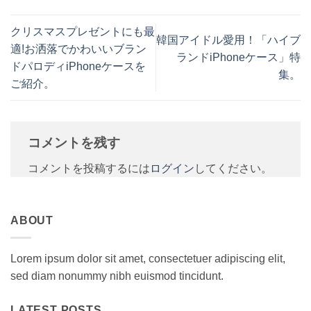
クリスマスプレゼントにも最
韓国アイドル愛用！「ハイブ
適!お洒落でかわいいブラン
ランドiPhoneケース」特
ドパロディiPhoneケースを
集。
ご紹介。
コメントを残す
コメントを投稿するには
ログイン
してください。
ABOUT
Lorem ipsum dolor sit amet, consectetuer adipiscing elit,
sed diam nonummy nibh euismod tincidunt.
LATEST POSTS