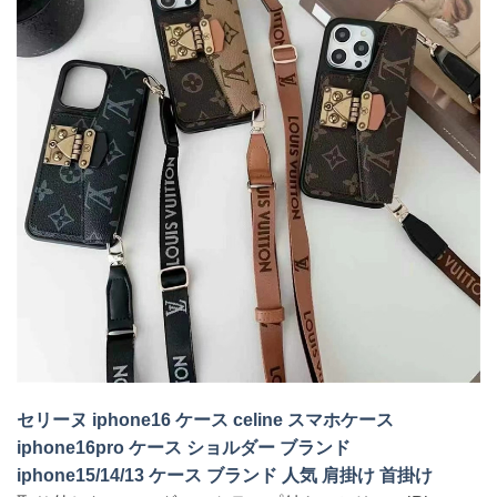
セリーヌ iphone16 ケース celine スマホケース
iphone16pro ケース ショルダー ブランド
iphone15/14/13 ケース ブランド 人気 肩掛け 首掛け