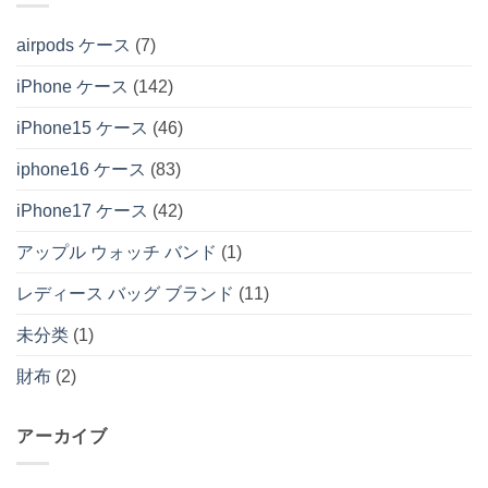
airpods ケース
(7)
iPhone ケース
(142)
iPhone15 ケース
(46)
iphone16 ケース
(83)
iPhone17 ケース
(42)
アップル ウォッチ バンド
(1)
レディース バッグ ブランド
(11)
未分类
(1)
財布
(2)
アーカイブ