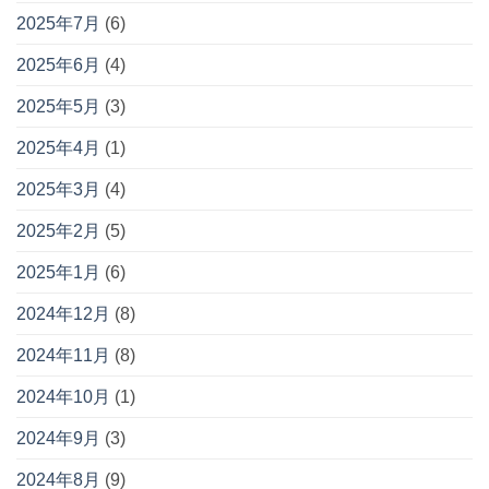
2025年7月
(6)
2025年6月
(4)
2025年5月
(3)
2025年4月
(1)
2025年3月
(4)
2025年2月
(5)
2025年1月
(6)
2024年12月
(8)
2024年11月
(8)
2024年10月
(1)
2024年9月
(3)
2024年8月
(9)