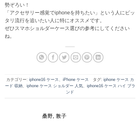
勢ぞろい！
「アクセサリー感覚でiphoneを持ちたい」という人にピッ
タリ流行を追いたい人に特にオススメです。
ぜひスマホショルダーケース選びの参考にしてください
ね。
カテゴリー:
iphone16 ケース
、
iPhone ケース
タグ:
iphone ケース カ
ード 収納
、
iphone ケース ショルダー 人気
、
iphone16 ケース ハイ ブラ
ンド
桑野, 敦子