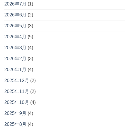
2026年7月
(1)
2026年6月
(2)
2026年5月
(3)
2026年4月
(5)
2026年3月
(4)
2026年2月
(3)
2026年1月
(4)
2025年12月
(2)
2025年11月
(2)
2025年10月
(4)
2025年9月
(4)
2025年8月
(4)