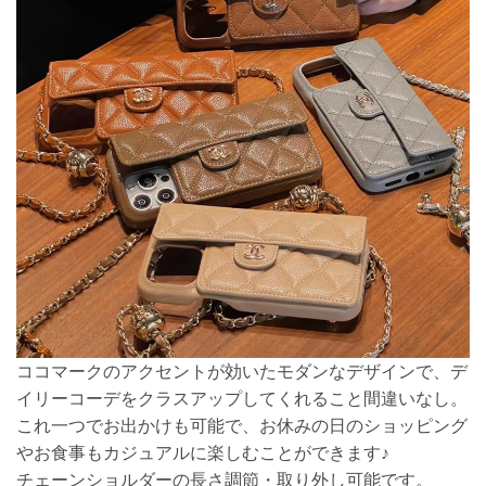
ココマークのアクセントが効いたモダンなデザインで、デ
イリーコーデをクラスアップしてくれること間違いなし。
これ一つでお出かけも可能で、お休みの日のショッピング
やお食事もカジュアルに楽しむことができます♪
チェーンショルダーの長さ調節・取り外し可能です。