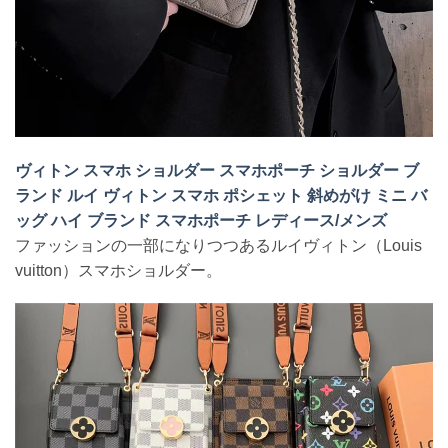
ヴィトン スマホ ショルダー スマホポーチ ショルダー ブ
ランド ルイ ヴィトン スマホ ポシェット 斜めがけ ミニ バ
ッグ ハイ ブランド スマホポーチ レディース/メンズ
ファッションの一部になりつつあるルイヴィトン（Louis
vuitton）スマホショルダー。