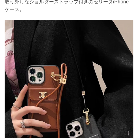
取り外しなショルダーストラップ付きのセリーヌiPhone
ケース。