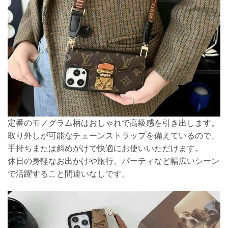
定番のモノグラム柄はおしゃれで高級感を引き出します。
取り外しが可能なチェーンストラップを備えているので、
手持ちまたは斜めがけで快適にお使いいただけます。
休日の身軽なお出かけや旅行、パーティなど幅広いシーン
で活躍すること間違いなしです。