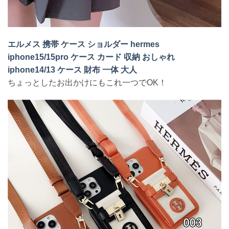
エルメス 携帯 ケース ショルダー hermes
iphone15/15pro ケース カード 収納 おしゃれ
iphone14/13 ケース 財布 一体 大人
ちょっとしたお出かけにもこれ一つでOK！