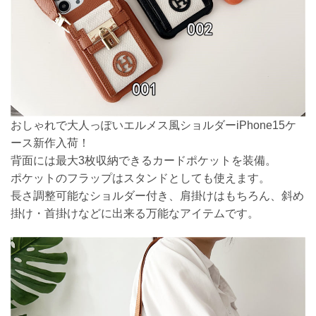
おしゃれで大人っぽいエルメス風ショルダーiPhone15ケ
ース新作入荷！
背面には最大3枚収納できるカードポケットを装備。
ポケットのフラップはスタンドとしても使えます。
長さ調整可能なショルダー付き、肩掛けはもちろん、斜め
掛け・首掛けなどに出来る万能なアイテムです。