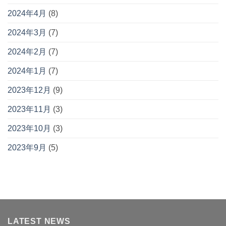
2024年4月
(8)
2024年3月
(7)
2024年2月
(7)
2024年1月
(7)
2023年12月
(9)
2023年11月
(3)
2023年10月
(3)
2023年9月
(5)
LATEST NEWS