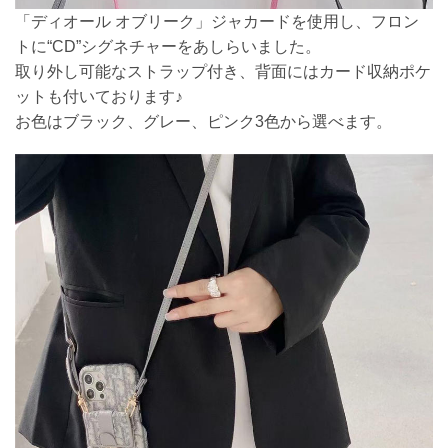
「ディオール オブリーク」ジャカードを使用し、フロン
トに“CD”シグネチャーをあしらいました。
取り外し可能なストラップ付き、背面にはカード収納ポケ
ットも付いております♪
お色はブラック、グレー、ピンク3色から選べます。