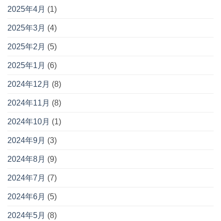
2025年4月
(1)
2025年3月
(4)
2025年2月
(5)
2025年1月
(6)
2024年12月
(8)
2024年11月
(8)
2024年10月
(1)
2024年9月
(3)
2024年8月
(9)
2024年7月
(7)
2024年6月
(5)
2024年5月
(8)