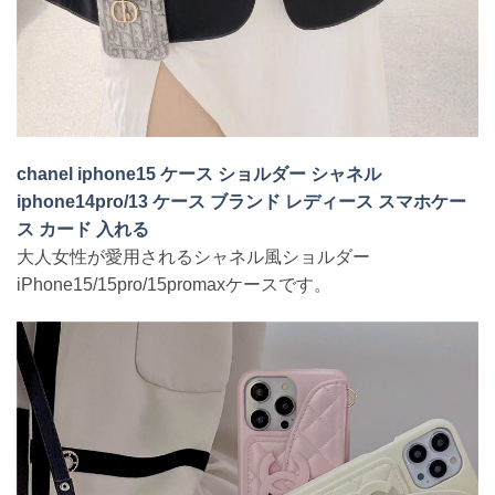
chanel iphone15 ケース ショルダー シャネル
iphone14pro/13 ケース ブランド レディース スマホケー
ス カード 入れる
大人女性が愛用されるシャネル風ショルダー
iPhone15/15pro/15promaxケースです。