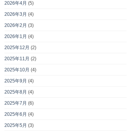
2026年4月
(5)
2026年3月
(4)
2026年2月
(3)
2026年1月
(4)
2025年12月
(2)
2025年11月
(2)
2025年10月
(4)
2025年9月
(4)
2025年8月
(4)
2025年7月
(6)
2025年6月
(4)
2025年5月
(3)