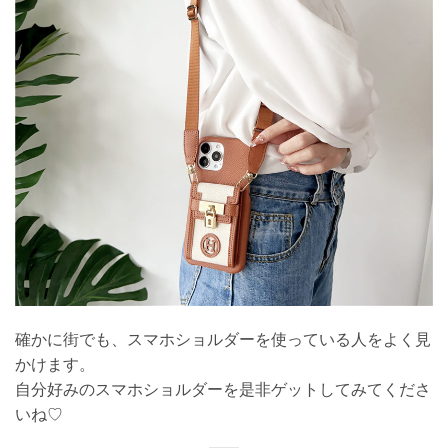
確かに街でも、スマホショルダーを使っている人をよく見
かけます。
自分好みのスマホショルダーを是非ゲットしてみてくださ
いね♡