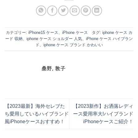
カテゴリー:
iPhone15 ケース
、
iPhone ケース
タグ:
iphone ケース カ
ード 収納
、
iphone ケース ショルダー 人気
、
iPhone ケース ハイブラン
ド
、
iphone ケース ブランド かわいい
桑野, 敦子
【2023最新】海外セレブた
【2023新作】お洒落レディ
ち愛用しているハイブランド
ース愛用率大!ハイブランド
風iPhoneケースおすすめ！
iPhoneケースご紹介！