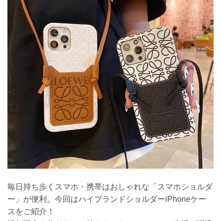
毎日持ち歩くスマホ・携帯はおしゃれな「スマホショルダ
ー」が便利。今回はハイブランドショルダーiPhoneケー
スをご紹介！