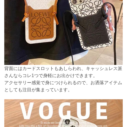
背面にはカードスロットもあしらわれ、キャッシュレス派
さんならコレ1つで身軽にお出かけできます。
アクセサリー感覚で身につけられるので、お洒落アイテム
としても注目が集まっています。