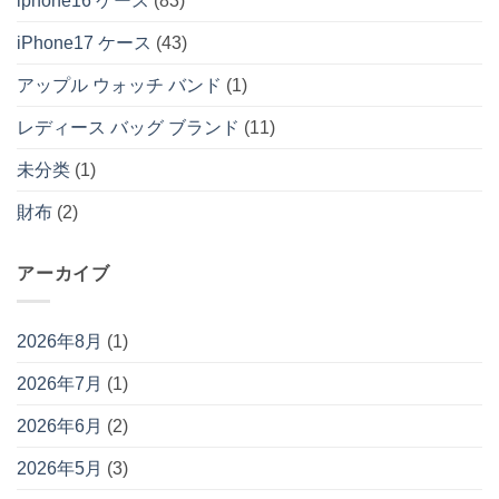
iphone16 ケース
(83)
iPhone17 ケース
(43)
アップル ウォッチ バンド
(1)
レディース バッグ ブランド
(11)
未分类
(1)
財布
(2)
アーカイブ
2026年8月
(1)
2026年7月
(1)
2026年6月
(2)
2026年5月
(3)