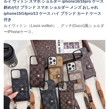
ルイ ヴィトン スマホ ショルダー iphone16/16pro ケース
斜めがけ ブランド スマホ ショルダー メンズ おしゃれ
iphone15/14pro/13 ケース ハイ ブランド カード ケース
付き
ルイヴィトン（Louis vuitton）、グッチ(Gucci)風ショルダ
ーIPhoneケース。