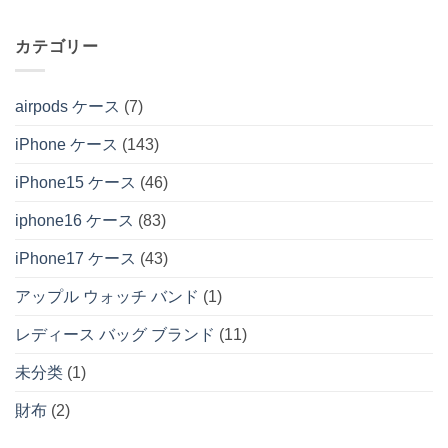
カテゴリー
airpods ケース
(7)
iPhone ケース
(143)
iPhone15 ケース
(46)
iphone16 ケース
(83)
iPhone17 ケース
(43)
アップル ウォッチ バンド
(1)
レディース バッグ ブランド
(11)
未分类
(1)
財布
(2)