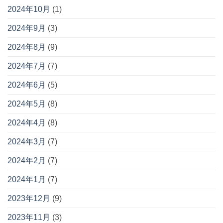
2024年10月
(1)
2024年9月
(3)
2024年8月
(9)
2024年7月
(7)
2024年6月
(5)
2024年5月
(8)
2024年4月
(8)
2024年3月
(7)
2024年2月
(7)
2024年1月
(7)
2023年12月
(9)
2023年11月
(3)