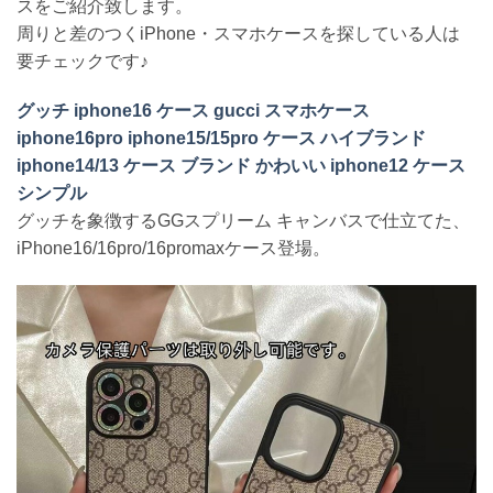
スをご紹介致します。
周りと差のつくiPhone・スマホケースを探している人は
要チェックです♪
グッチ iphone16 ケース gucci スマホケース
iphone16pro iphone15/15pro ケース ハイブランド
iphone14/13 ケース ブランド かわいい iphone12 ケース
シンプル
グッチを象徴するGGスプリーム キャンバスで仕立てた、
iPhone16/16pro/16promaxケース登場。