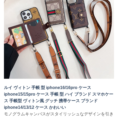
ルイ ヴィトン 手帳 型 iphone16/16pro ケース
iphone15/15pro ケース 手帳 型 ハイ ブランド スマホケー
ス 手帳型 ヴィトン風 グッチ 携帯ケース ブランド
iphone14/13/12 ケース かわいい
モノグラムキャンバスがスタイリッシュなデザインを引き