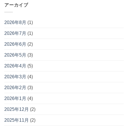
アーカイブ
2026年8月
(1)
2026年7月
(1)
2026年6月
(2)
2026年5月
(3)
2026年4月
(5)
2026年3月
(4)
2026年2月
(3)
2026年1月
(4)
2025年12月
(2)
2025年11月
(2)