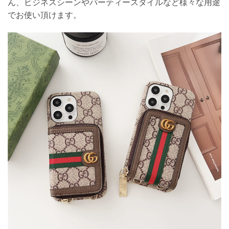
ん、ビジネスシーンやパーティースタイルなど様々な用途
でお使い頂けます。