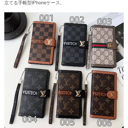
立てる手帳型IPhoneケース。