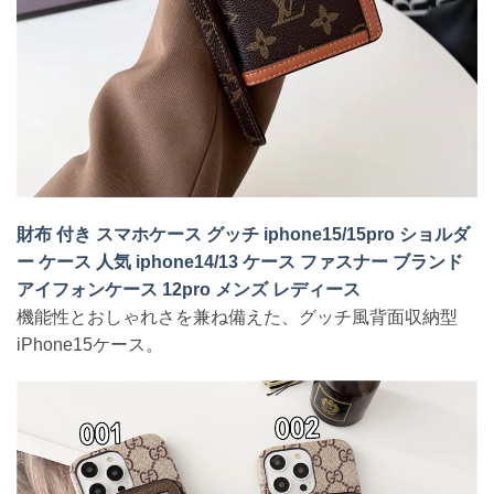
財布 付き スマホケース グッチ iphone15/15pro ショルダ
ー ケース 人気 iphone14/13 ケース ファスナー ブランド
アイフォンケース 12pro メンズ レディース
機能性とおしゃれさを兼ね備えた、グッチ風背面収納型
iPhone15ケース。