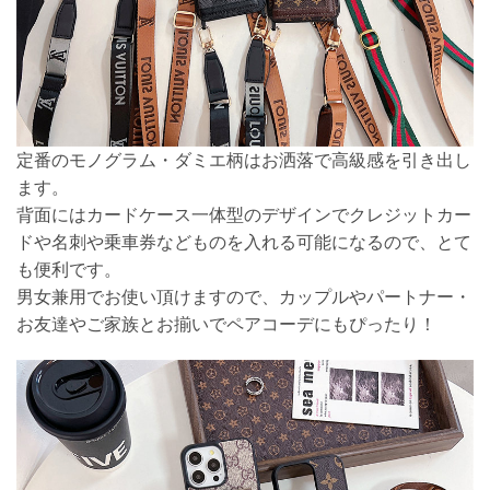
定番のモノグラム・ダミエ柄はお洒落で高級感を引き出し
ます。
背面にはカードケース一体型のデザインでクレジットカー
ドや名刺や乗車券などものを入れる可能になるので、とて
も便利です。
男女兼用でお使い頂けますので、カップルやパートナー・
お友達やご家族とお揃いでペアコーデにもぴったり！