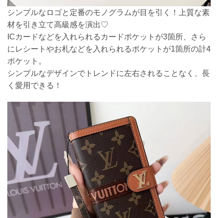
シンプルなロゴと定番のモノグラムが目を引く！上質な素
材を引き立て高級感を演出♡
ICカードなどを入れられるカードポケットが3箇所、さら
にレシートやお札などを入れられるポケットが1箇所の計4
ポケット。
シンプルなデザインでトレンドに左右されることなく、長
く愛用できる！