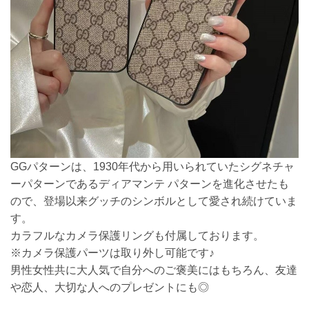
GGパターンは、1930年代から用いられていたシグネチャ
ーパターンであるディアマンテ パターンを進化させたも
ので、登場以来グッチのシンボルとして愛され続けていま
す。
カラフルなカメラ保護リングも付属しております。
※カメラ保護パーツは取り外し可能です♪
男性女性共に大人気で自分へのご褒美にはもちろん、友達
や恋人、大切な人へのプレゼントにも◎