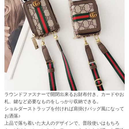
ラウンドファスナーで開閉出来るお財布付き、カードやお
札、鍵など必要なものをしっかり収納できる。
ショルダーストラップを付ければ肩掛けバッグ風になって
お洒落♪
上品で落ち着いた大人のデザインで、普段使いはもちろ