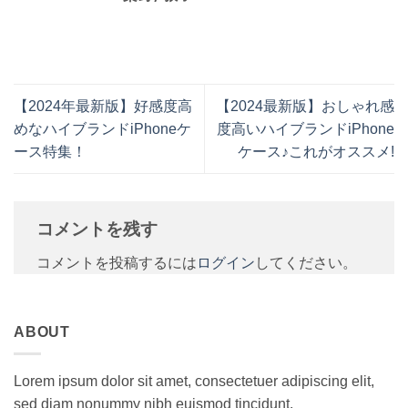
【2024年最新版】好感度高
【2024最新版】おしゃれ感
めなハイブランドiPhoneケ
度高いハイブランドiPhone
ース特集！
ケース♪これがオススメ!
コメントを残す
コメントを投稿するには
ログイン
してください。
ABOUT
Lorem ipsum dolor sit amet, consectetuer adipiscing elit,
sed diam nonummy nibh euismod tincidunt.