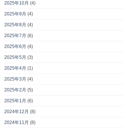
2025年10月
(4)
2025年9月
(4)
2025年8月
(4)
2025年7月
(6)
2025年6月
(4)
2025年5月
(3)
2025年4月
(1)
2025年3月
(4)
2025年2月
(5)
2025年1月
(6)
2024年12月
(8)
2024年11月
(8)