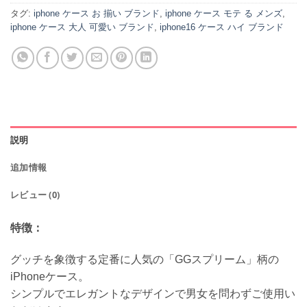
タグ:
iphone ケース お 揃い ブランド
,
iphone ケース モテ る メンズ
,
iphone ケース 大人 可愛い ブランド
,
iphone16 ケース ハイ ブランド
説明
追加情報
レビュー (0)
特徴：
グッチを象徴する定番に人気の「GGスプリーム」柄の
iPhoneケース。
シンプルでエレガントなデザインで男女を問わずご使用い