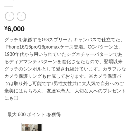
6,000
¥
グッチを象徴するGGスプリーム キャンバスで仕立てた、
iPhone16/16pro/16promaxケース登場。GGパターンは、
1930年代から用いられていたシグネチャーパターンであ
るディアマンテ パターンを進化させたもので、登場以来
グッチのシンボルとして愛され続けています。カラフルな
カメラ保護リングも付属しております。※カメラ保護パー
ツは取り外し可能です♪男性女性共に大人気で自分へのご
褒美にはもちろん、友達や恋人、大切な人へのプレゼント
にも◎
最大 600 ポイント.を獲得