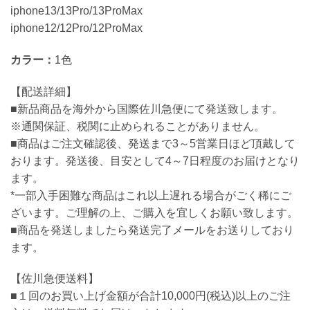
iphone13/13Pro/13ProMax
iphone12/12Pro/12ProMax
カラー：
1色
【配送詳細】
■新品商品を海外から国際佐川急便にて発送致します。
※通関保証、税関に止められることがありません。
■商品はご注文確認後、発送まで3～5営業日ほど頂戴して
おります。発送後、目安として4～7日程度のお届けとなり
ます。
*一部入手困難な商品はこれ以上遅れる場合がごく稀にご
ざいます。ご理解の上、ご購入を宜しくお願い致します。
■商品を発送しましたら発送完了メールをお送りしており
ます。
【佐川急便送料】
■１回のお買い上げ金額が合計10,000円(税込)以上のご注