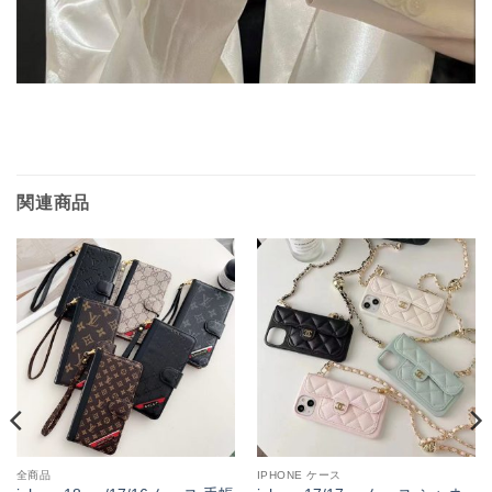
関連商品
全商品
IPHONE ケース