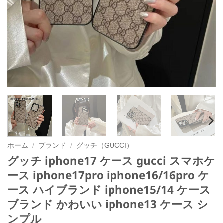
ホーム
/
ブランド
/
グッチ（GUCCI）
グッチ iphone17 ケース gucci スマホケ
ース iphone17pro iphone16/16pro ケ
ース ハイブランド iphone15/14 ケース
ブランド かわいい iphone13 ケース シ
ンプル