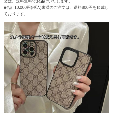
文は、送料無料でお届けいたします。
■合計10,000円(税込)未満のご注文は、送料800円を頂戴し
ております。