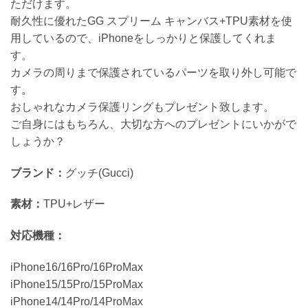
ただけます。
耐久性に優れたGG スプリーム キャンバス+TPU素材を使
用しているので、iPhoneをしっかりと保護してくれま
す。
カメラの周りまで保護されているパーツを取り外し可能で
す。
おしゃれなカメラ保護リングもプレゼント致します。
ご自身にはもちろん、大切な方へのプレゼントにいかがで
しょうか？
ブランド：
グッチ(Gucci)
素材：
TPU+レザー
対応機種：
iPhone16/16Pro/16ProMax
iPhone15/15Pro/15ProMax
iPhone14/14Pro/14ProMax