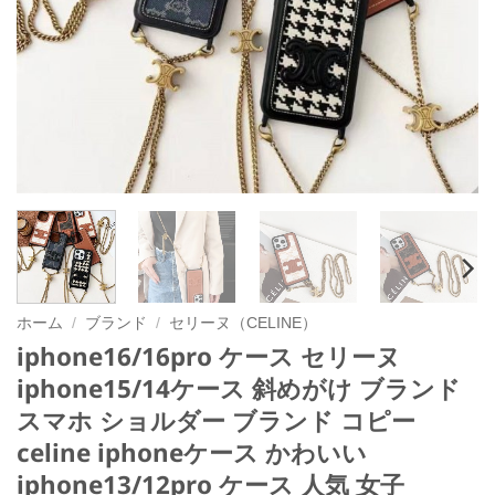
ホーム
/
ブランド
/
セリーヌ（CELINE）
iphone16/16pro ケース セリーヌ
iphone15/14ケース 斜めがけ ブランド
スマホ ショルダー ブランド コピー
celine iphoneケース かわいい
iphone13/12pro ケース 人気 女子