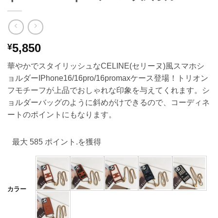
5,850
¥
華やかでスタイリッシュなCELINE(セリーヌ)風スマホシ
ョルダーIPhone16/16pro/16promaxケース登場！トリオン
フモチーフが上品でおしゃれな印象を与えてくれます。シ
ョルダーバッグのように斜めがけできるので、コーディネ
ートのポイントにもなります。
最大 585 ポイント.を獲得
カラー