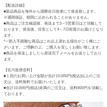
【配送詳細】
■新品商品を海外から国際佐川急便にて発送致します。
※通関保証、税関に止められることがありません。
■商品はご注文確認後、発送まで3～5営業日ほど頂戴して
おります。発送後、目安として4～7日程度のお届けとなり
ます。
*一部入手困難な商品はこれ以上遅れる場合がごく稀にご
ざいます。ご理解の上、ご購入を宜しくお願い致します。
■商品を発送しましたら発送完了メールをお送りしており
ます。
【佐川急便送料】
■１回のお買い上げ金額が合計10,000円(税込)以上のご注
文は、送料無料でお届けいたします。
■合計10,000円(税込)未満のご注文は、送料800円を頂戴し
ております。