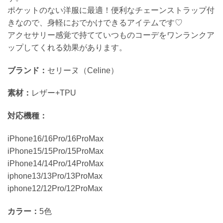
ポケットのない洋服に最適！便利なチェーンストラップ付
きなので、身軽におでかけできるアイテムです♡
アクセサリー感覚で持てていつものコーデをワンランクア
ップしてくれる効果があります。
ブランド：
セリーヌ（Celine）
素材：
レザー+TPU
対応機種：
iPhone16/16Pro/16ProMax
iPhone15/15Pro/15ProMax
iPhone14/14Pro/14ProMax
iphone13/13Pro/13ProMax
iphone12/12Pro/12ProMax
カラー：
5色