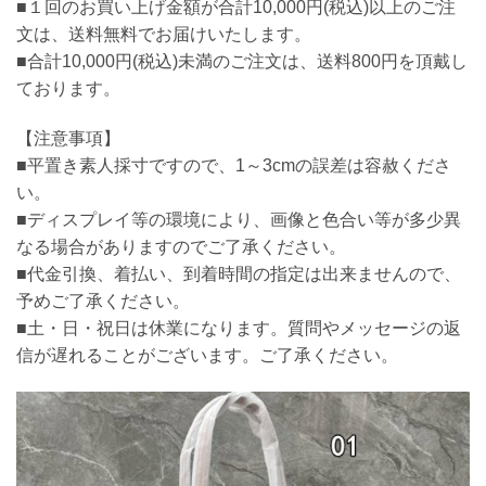
■１回のお買い上げ金額が合計10,000円(税込)以上のご注
文は、送料無料でお届けいたします。
■合計10,000円(税込)未満のご注文は、送料800円を頂戴し
ております。
【注意事項】
■平置き素人採寸ですので、1～3cmの誤差は容赦くださ
い。
■ディスプレイ等の環境により、画像と色合い等が多少異
なる場合がありますのでご了承ください。
■代金引換、着払い、到着時間の指定は出来ませんので、
予めご了承ください。
■土・日・祝日は休業になります。質問やメッセージの返
信が遅れることがございます。ご了承ください。