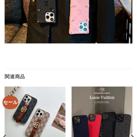
関連商品
セール