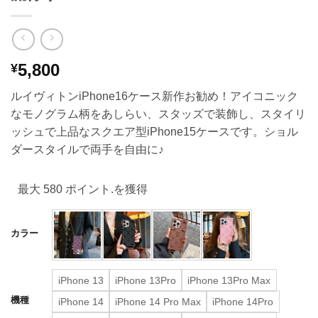
5,800
¥
ルイヴィトンiPhone16ケース新作お勧め！アイコニック
なモノグラム柄をあしらい、スタッズで装飾し、スタイリ
ッシュで上品なスクエア型iPhone15ケースです。ショル
ダースタイルで両手を自由に♪
最大 580 ポイント.を獲得
カラー
iPhone 13
iPhone 13Pro
iPhone 13Pro Max
機種
iPhone 14
iPhone 14 Pro Max
iPhone 14Pro