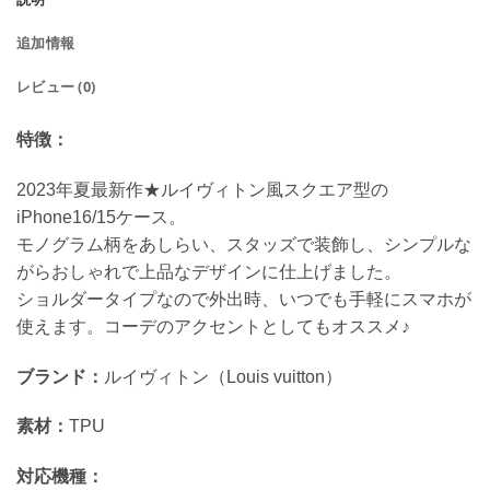
追加情報
レビュー (0)
特徴：
2023年夏最新作★ルイヴィトン風スクエア型の
iPhone16/15ケース。
モノグラム柄をあしらい、スタッズで装飾し、シンプルな
がらおしゃれで上品なデザインに仕上げました。
ショルダータイプなので外出時、いつでも手軽にスマホが
使えます。コーデのアクセントとしてもオススメ♪
ブランド：
ルイヴィトン（Louis vuitton）
素材：
TPU
対応機種：