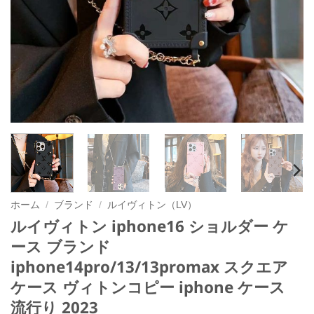
ホーム
/
ブランド
/
ルイヴィトン（LV）
ルイヴィトン iphone16 ショルダー ケ
ース ブランド
iphone14pro/13/13promax スクエア
ケース ヴィトンコピー iphone ケース
流行り 2023