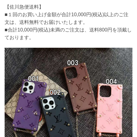
【佐川急便送料】
■１回のお買い上げ金額が合計10,000円(税込)以上のご注
文は、送料無料でお届けいたします。
■合計10,000円(税込)未満のご注文は、送料800円を頂戴し
ております。