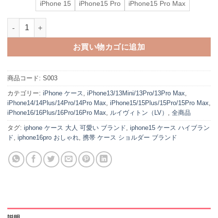
iPhone 15
iPhone15 Pro
iPhone15 Pro Max
ルイヴィトン iphone16 ショルダー ケース ブランド iphone14pro/
お買い物カゴに追加
商品コード:
S003
カテゴリー:
iPhone ケース
,
iPhone13/13Mini/13Pro/13Pro Max
,
iPhone14/14Plus/14Pro/14Pro Max
,
iPhone15/15Plus/15Pro/15Pro Max
,
iPhone16/16Plus/16Pro/16Pro Max
,
ルイヴィトン（LV）
,
全商品
タグ:
iphone ケース 大人 可愛い ブランド
,
iphone15 ケース ハイブラン
ド
,
iphone16pro おしゃれ
,
携帯 ケース ショルダー ブランド
説明