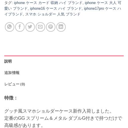
タグ:
iphone ケース カード 収納 ハイ ブランド
,
iphone ケース 大人 可
愛い ブランド
,
iphone16 ケース ハイ ブランド
,
iphone17pro ケース ハ
イブランド
,
スマホ ショルダー 人気 ブランド
説明
追加情報
レビュー (0)
特徴：
グッチ風スマホショルダーケース新作入荷しました。
定番のGG スプリーム＆メタル ダブルG付きで持つだけで
高級感があります。