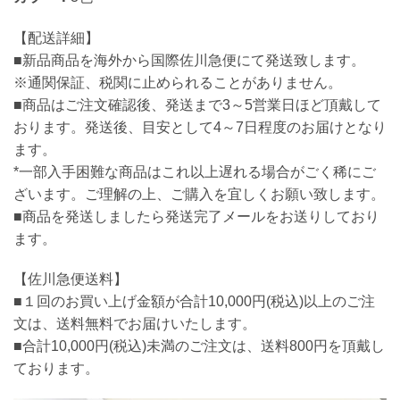
【配送詳細】
■新品商品を海外から国際佐川急便にて発送致します。
※通関保証、税関に止められることがありません。
■商品はご注文確認後、発送まで3～5営業日ほど頂戴して
おります。発送後、目安として4～7日程度のお届けとなり
ます。
*一部入手困難な商品はこれ以上遅れる場合がごく稀にご
ざいます。ご理解の上、ご購入を宜しくお願い致します。
■商品を発送しましたら発送完了メールをお送りしており
ます。
【佐川急便送料】
■１回のお買い上げ金額が合計10,000円(税込)以上のご注
文は、送料無料でお届けいたします。
■合計10,000円(税込)未満のご注文は、送料800円を頂戴し
ております。