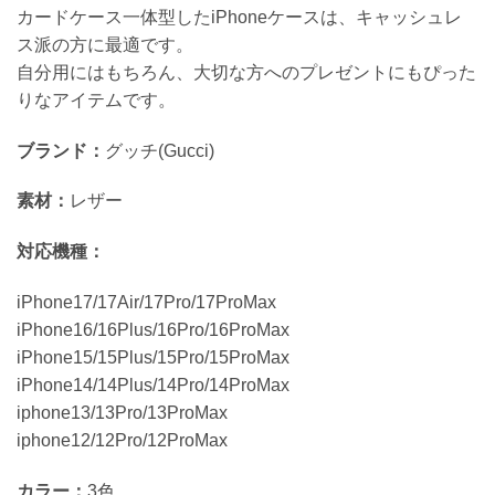
カードケース一体型したiPhoneケースは、キャッシュレ
ス派の方に最適です。
自分用にはもちろん、大切な方へのプレゼントにもぴった
りなアイテムです。
ブランド：
グッチ(Gucci)
素材：
レザー
対応機種：
iPhone17/17Air/17Pro/17ProMax
iPhone16/16Plus/16Pro/16ProMax
iPhone15/15Plus/15Pro/15ProMax
iPhone14/14Plus/14Pro/14ProMax
iphone13/13Pro/13ProMax
iphone12/12Pro/12ProMax
カラー：
3色