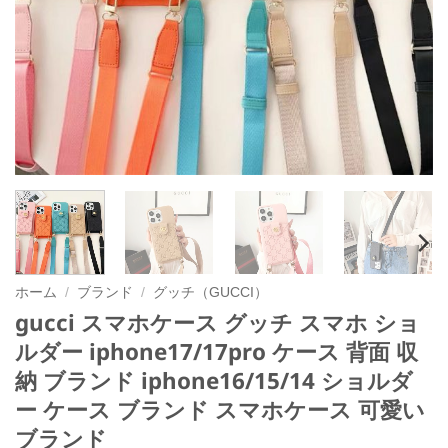
ホーム
/
ブランド
/
グッチ（GUCCI）
gucci スマホケース グッチ スマホ ショ
ルダー iphone17/17pro ケース 背面 収
納 ブランド iphone16/15/14 ショルダ
ー ケース ブランド スマホケース 可愛い
ブランド