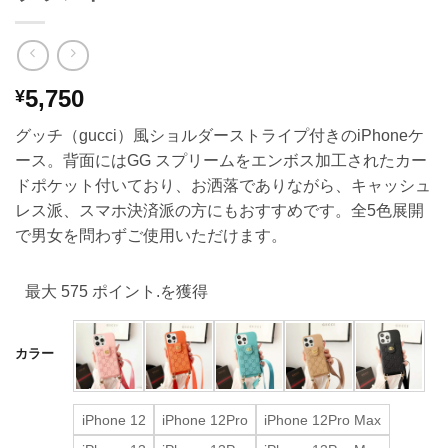
5,750
¥
グッチ（gucci）風ショルダーストライプ付きのiPhoneケ
ース。背面にはGG スプリームをエンボス加工されたカー
ドポケット付いており、お洒落でありながら、キャッシュ
レス派、スマホ決済派の方にもおすすめです。全5色展開
で男女を問わずご使用いただけます。
最大 575 ポイント.を獲得
カラー
iPhone 12
iPhone 12Pro
iPhone 12Pro Max