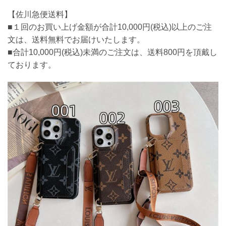
【佐川急便送料】
■１回のお買い上げ金額が合計10,000円(税込)以上のご注
文は、送料無料でお届けいたします。
■合計10,000円(税込)未満のご注文は、送料800円を頂戴し
ております。