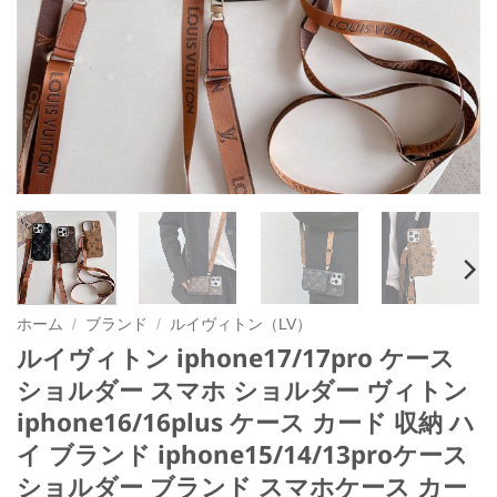
ホーム
/
ブランド
/
ルイヴィトン（LV）
ルイヴィトン iphone17/17pro ケース
ショルダー スマホ ショルダー ヴィトン
iphone16/16plus ケース カード 収納 ハ
イ ブランド iphone15/14/13proケース
ショルダー ブランド スマホケース カー