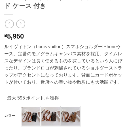
ド ケース 付き
5,950
¥
ルイヴィトン（Louis vuitton）スマホショルダーIPhoneケ
ース。定番のモノグラムキャンバス素材を採用。タイムレ
スなデザインは長く使えるものを探しているという人にぴ
ったり。ブランドロゴが刺繍されているショルダーストラ
ップがアクセントになっております。背面にカードポケッ
トが付いており、近所への買い物や散歩にも大活躍です。
最大 595 ポイント.を獲得
カラー