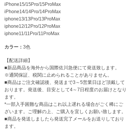
iPhone15/15Pro/15ProMax
iPhone14/14Pro/14ProMax
iphone13/13Pro/13ProMax
iphone12/12Pro/12ProMax
iphone11/11Pro/11ProMax
カラー：
3色
【配送詳細】
■新品商品を海外から国際佐川急便にて発送致します。
※通関保証、税関に止められることがありません。
■商品はご注文確認後、発送まで3～5営業日ほど頂戴して
おります。発送後、目安として4～7日程度のお届けとなり
ます。
*一部入手困難な商品はこれ以上遅れる場合がごく稀にご
ざいます。ご理解の上、ご購入を宜しくお願い致します。
■商品を発送しましたら発送完了メールをお送りしており
ます。